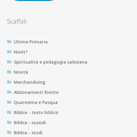
Scaffali
Ultime Primaria
Novit?
Spiritualità e pedagogia salesiana
Novità
Merchandising
Abbonamenti Riviste
Quaresima e Pasqua
Bibbia - testo biblico
Bibbia - sussidi
Bibbia - studi