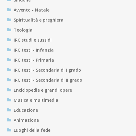
Avvento - Natale
Spiritualità e preghiera
Teologia
IRC studi e sussidi
IRC testi - Infanzia
IRC testi - Primaria
IRC testi - Secondaria di I grado
IRC testi - Secondaria di II grado
Enciclopedie e grandi opere
Musica e multimedia
Educazione
Animazione
Luoghi della fede