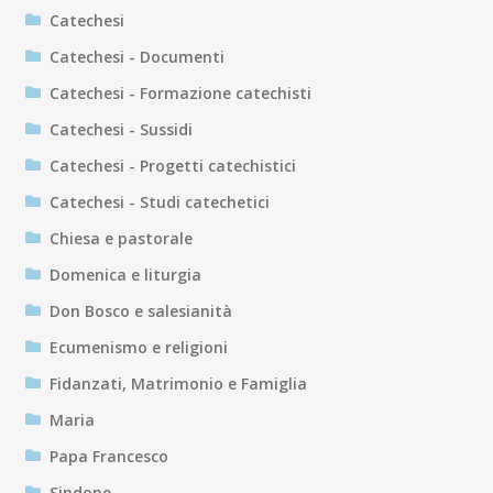
Catechesi
Catechesi - Documenti
Catechesi - Formazione catechisti
Catechesi - Sussidi
Catechesi - Progetti catechistici
Catechesi - Studi catechetici
Chiesa e pastorale
Domenica e liturgia
Don Bosco e salesianità
Ecumenismo e religioni
Fidanzati, Matrimonio e Famiglia
Maria
Papa Francesco
Sindone