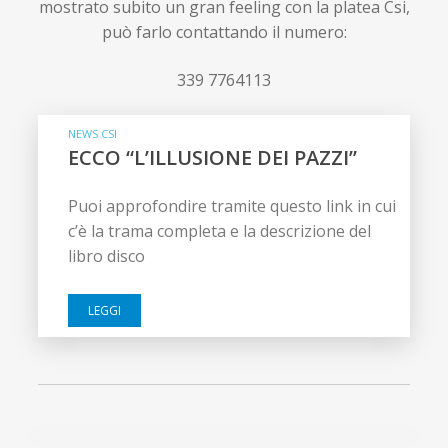
mostrato subito un gran feeling con la platea Csi,
può farlo contattando il numero:
339 7764113
NEWS CSI
ECCO “L’ILLUSIONE DEI PAZZI”
Puoi approfondire tramite questo link in cui
c’è la trama completa e la descrizione del
libro disco
LEGGI