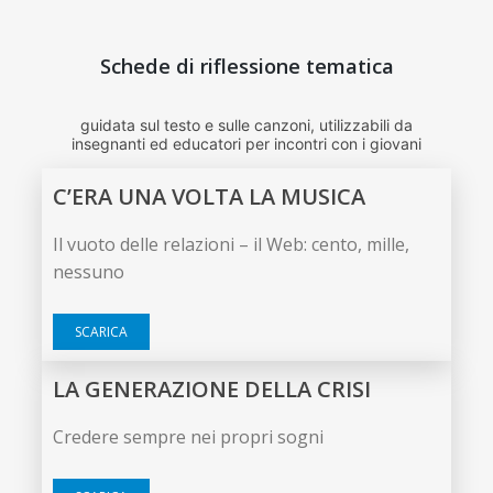
Schede di riflessione tematica
guidata sul testo e sulle canzoni, utilizzabili da
insegnanti ed educatori per incontri con i giovani
C’ERA UNA VOLTA LA MUSICA
Il vuoto delle relazioni – il Web: cento, mille,
nessuno
SCARICA
LA GENERAZIONE DELLA CRISI
Credere sempre nei propri sogni