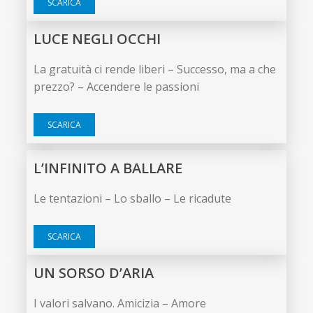
SCARICA
LUCE NEGLI OCCHI
La gratuità ci rende liberi – Successo, ma a che
prezzo? – Accendere le passioni
SCARICA
L’INFINITO A BALLARE
Le tentazioni – Lo sballo – Le ricadute
SCARICA
UN SORSO D’ARIA
I valori salvano. Amicizia – Amore