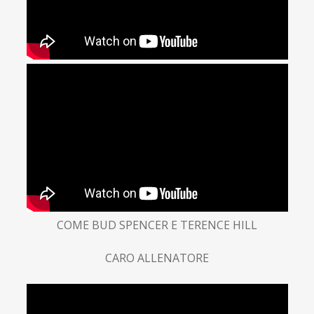
COME BUD SPENCER E TERENCE HILL
CARO ALLENATORE