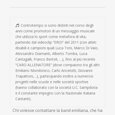
Controtempo si sono distinti nel corso degli
anni come promotori di un messaggio musicale
che utilizza lo sport come metafora di vita,
partendo dal videoclip “EROI” del 2011 (con atleti
disabili e campioni quali Luca Toni, Marco Di Vaio,
Alessandro Diamanti, Alberto Tomba, Luca
Cantagalli, Franco Bertoli, …), fino al più recente
“CARO ALLENATORE” (dove compaiono tra gli altri
Emiliano Mondonico, Carlo Ancelotti, Giovanni
Trapattoni,…), partecipando inoltre a numerosi
progetti nelle scuole e nelle società sportive
(hanno collaborato con la società U.C. Sampdoria
e il constante impegno con la Nazionale Italiana
Cantanti).
Chi volesse contattare la band emiliana, che ha