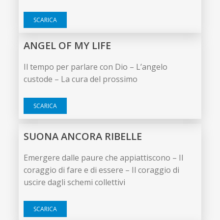
SCARICA
ANGEL OF MY LIFE
Il tempo per parlare con Dio – L’angelo
custode – La cura del prossimo
SCARICA
SUONA ANCORA RIBELLE
Emergere dalle paure che appiattiscono – Il
coraggio di fare e di essere – Il coraggio di
uscire dagli schemi collettivi
SCARICA