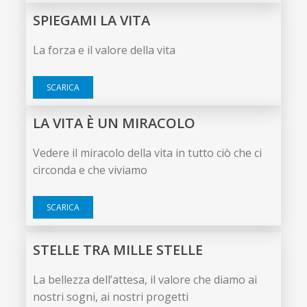
SPIEGAMI LA VITA
La forza e il valore della vita
SCARICA
LA VITA È UN MIRACOLO
Vedere il miracolo della vita in tutto ciò che ci
circonda e che viviamo
SCARICA
STELLE TRA MILLE STELLE
La bellezza dell’attesa, il valore che diamo ai
nostri sogni, ai nostri progetti