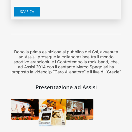
SCARICA
Dopo la prima esibizione al pubblico del Csi, avvenuta
ad Assisi, prosegue la collaborazione tra il mondo
sportivo arancioblu e i Controtempo la rock-band, che,
ad Assisi 2014 con il cantante Marco Spaggiari ha
proposto la videoclip “Caro Allenatore” e il live di “Grazie”
Presentazione ad Assisi