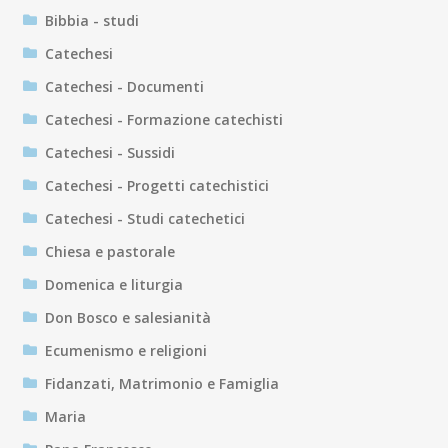
Bibbia - studi
Catechesi
Catechesi - Documenti
Catechesi - Formazione catechisti
Catechesi - Sussidi
Catechesi - Progetti catechistici
Catechesi - Studi catechetici
Chiesa e pastorale
Domenica e liturgia
Don Bosco e salesianità
Ecumenismo e religioni
Fidanzati, Matrimonio e Famiglia
Maria