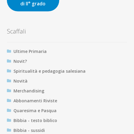
di II° grado
Scaffali
Ultime Primaria
Novit?
Spiritualità e pedagogia salesiana
Novità
Merchandising
Abbonamenti Riviste
Quaresima e Pasqua
Bibbia - testo biblico
Bibbia - sussidi