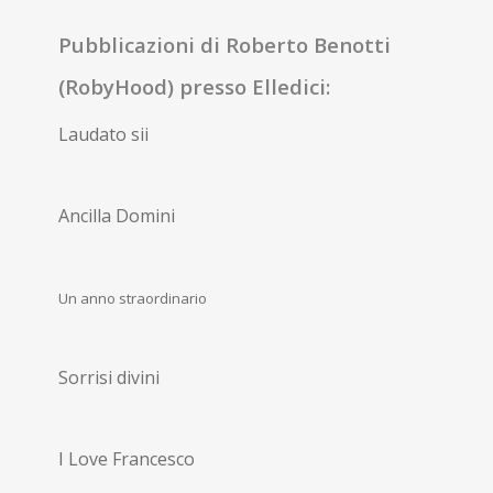
Pubblicazioni di Roberto Benotti
(RobyHood) presso Elledici:
Laudato sii
Ancilla Domini
Un anno straordinario
Sorrisi divini
I Love Francesco