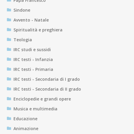
Papa Francesco
Sindone
Avvento - Natale
Spiritualità e preghiera
Teologia
IRC studi e sussidi
IRC testi - Infanzia
IRC testi - Primaria
IRC testi - Secondaria di I grado
IRC testi - Secondaria di II grado
Enciclopedie e grandi opere
Musica e multimedia
Educazione
Animazione