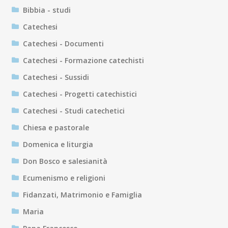
Bibbia - studi
Catechesi
Catechesi - Documenti
Catechesi - Formazione catechisti
Catechesi - Sussidi
Catechesi - Progetti catechistici
Catechesi - Studi catechetici
Chiesa e pastorale
Domenica e liturgia
Don Bosco e salesianità
Ecumenismo e religioni
Fidanzati, Matrimonio e Famiglia
Maria