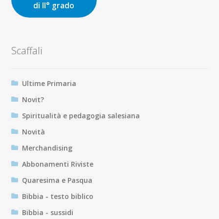
di II° grado
Scaffali
Ultime Primaria
Novit?
Spiritualità e pedagogia salesiana
Novità
Merchandising
Abbonamenti Riviste
Quaresima e Pasqua
Bibbia - testo biblico
Bibbia - sussidi