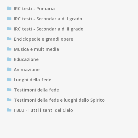
IRC testi - Primaria
IRC testi - Secondaria di I grado
IRC testi - Secondaria di II grado
Enciclopedie e grandi opere
Musica e multimedia
Educazione
Animazione
Luoghi della fede
Testimoni della fede
Testimoni della fede e luoghi dello Spirito
I BLU -Tutti i santi del Cielo