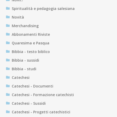
Spiritualità e pedagogia salesiana
Novità
Merchandising
Abbonamenti Riviste
Quaresima e Pasqua
Bibbia - testo biblico
Bibbia - sussidi
Bibbia - studi
Catechesi
Catechesi - Documenti
Catechesi - Formazione catechisti
Catechesi - Sussidi
Catechesi - Progetti catechistici