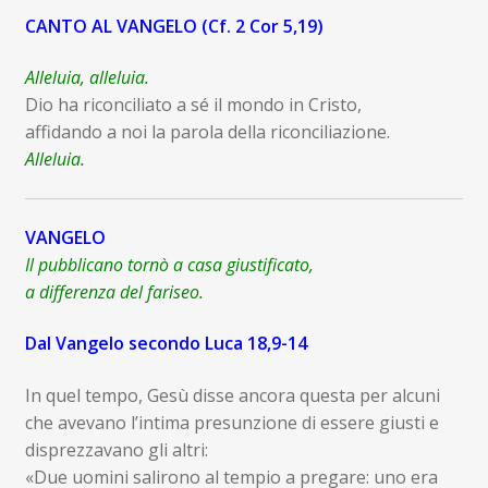
CANTO AL VANGELO (Cf. 2 Cor 5,19)
Alleluia, alleluia.
Dio ha riconciliato a sé il mondo in Cristo,
affidando a noi la parola della riconciliazione.
Alleluia.
VANGELO
Il pubblicano tornò a casa giustificato,
a differenza del fariseo.
Dal Vangelo secondo Luca 18,9-14
In quel tempo, Gesù disse ancora questa per alcuni
che avevano l’intima presunzione di essere giusti e
disprezzavano gli altri:
«Due uomini salirono al tempio a pregare: uno era