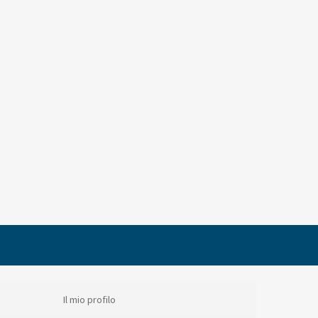
Il mio profilo