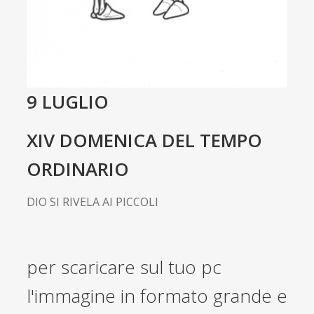
9 LUGLIO
XIV DOMENICA DEL TEMPO
ORDINARIO
DIO SI RIVELA AI PICCOLI
per scaricare sul tuo pc
l'immagine in formato grande e