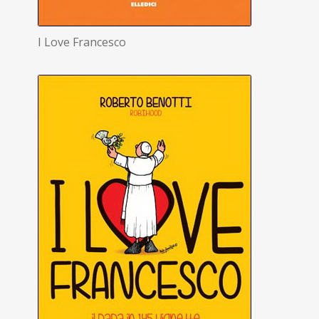
I Love Francesco