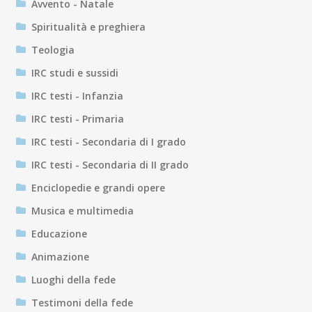
Avvento - Natale
Spiritualità e preghiera
Teologia
IRC studi e sussidi
IRC testi - Infanzia
IRC testi - Primaria
IRC testi - Secondaria di I grado
IRC testi - Secondaria di II grado
Enciclopedie e grandi opere
Musica e multimedia
Educazione
Animazione
Luoghi della fede
Testimoni della fede