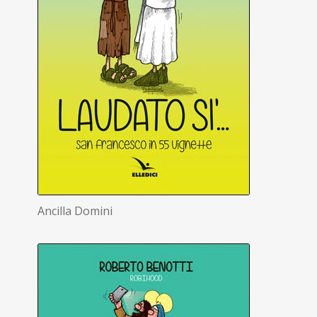
Ancilla Domini