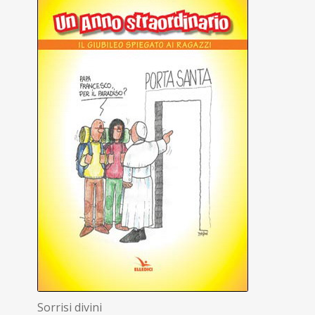
Sorrisi divini