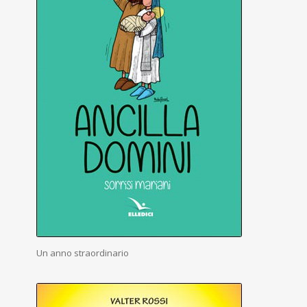
Un anno straordinario