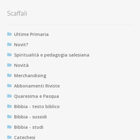
Scaffali
Ultime Primaria
Novit?
Spiritualità e pedagogia salesiana
Novità
Merchandising
Abbonamenti Riviste
Quaresima e Pasqua
Bibbia - testo biblico
Bibbia - sussidi
Bibbia - studi
Catechesi