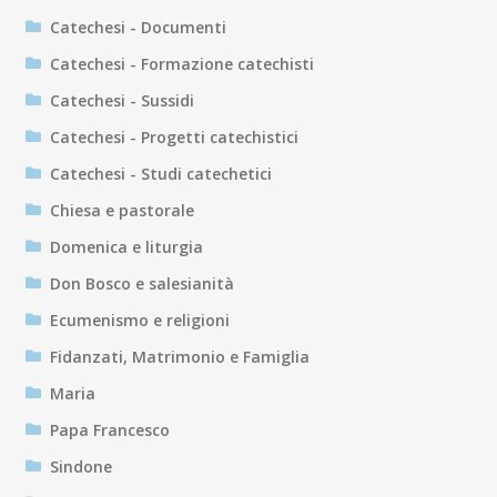
Catechesi - Documenti
Catechesi - Formazione catechisti
Catechesi - Sussidi
Catechesi - Progetti catechistici
Catechesi - Studi catechetici
Chiesa e pastorale
Domenica e liturgia
Don Bosco e salesianità
Ecumenismo e religioni
Fidanzati, Matrimonio e Famiglia
Maria
Papa Francesco
Sindone