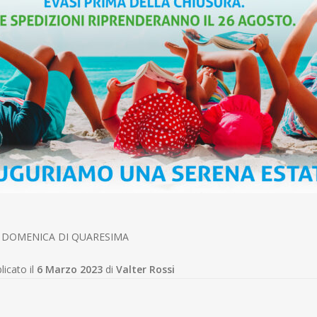
 III DOMENICA DI QUARESIMA
licato il
6 Marzo 2023
di
Valter Rossi