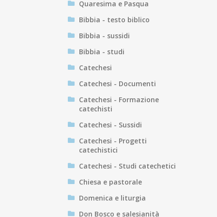
Quaresima e Pasqua
Bibbia - testo biblico
Bibbia - sussidi
Bibbia - studi
Catechesi
Catechesi - Documenti
Catechesi - Formazione
catechisti
Catechesi - Sussidi
Catechesi - Progetti
catechistici
Catechesi - Studi catechetici
Chiesa e pastorale
Domenica e liturgia
Don Bosco e salesianità