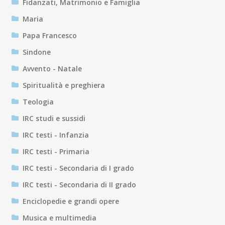
Fidanzati, Matrimonio e Famiglia
Maria
Papa Francesco
Sindone
Avvento - Natale
Spiritualità e preghiera
Teologia
IRC studi e sussidi
IRC testi - Infanzia
IRC testi - Primaria
IRC testi - Secondaria di I grado
IRC testi - Secondaria di II grado
Enciclopedie e grandi opere
Musica e multimedia