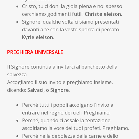
Cristo, tu ci doni la gioia piena e noi spesso
cerchiamo godimenti futili.
Christe eleison.
Signore, qualche volta ci siamo presentati
davanti a te con la veste sporca di peccato.
Kyrie eleison.
PREGHIERA UNIVERSALE
Il Signore continua a invitarci al banchetto della
salvezza.
Accogliamo il suo invito e preghiamo insieme,
dicendo:
Salvaci, o Signore
.
Perché tutti i popoli accolgano l’invito a
entrare nel regno dei cieli. Preghiamo.
Perché, quando ci assale la tentazione,
ascoltiamo la voce dei tuoi profeti. Preghiamo.
Perché nella debolezza della carne e dello