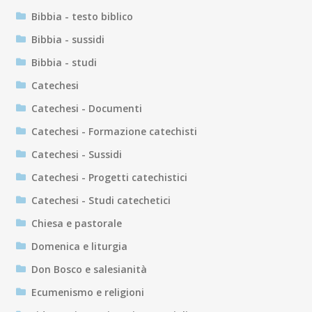
Bibbia - testo biblico
Bibbia - sussidi
Bibbia - studi
Catechesi
Catechesi - Documenti
Catechesi - Formazione catechisti
Catechesi - Sussidi
Catechesi - Progetti catechistici
Catechesi - Studi catechetici
Chiesa e pastorale
Domenica e liturgia
Don Bosco e salesianità
Ecumenismo e religioni