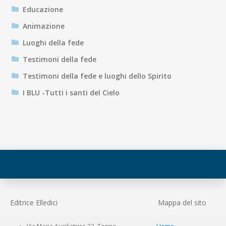
Educazione
Animazione
Luoghi della fede
Testimoni della fede
Testimoni della fede e luoghi dello Spirito
I BLU -Tutti i santi del Cielo
Editrice Elledici
Mappa del sito