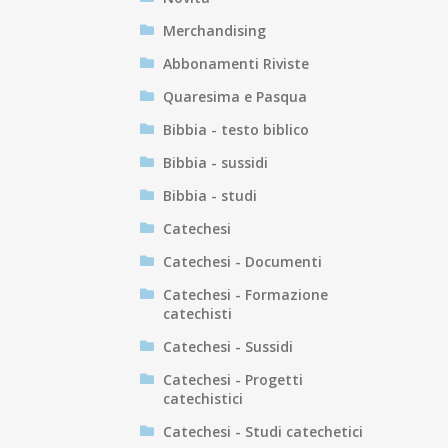
Merchandising
Abbonamenti Riviste
Quaresima e Pasqua
Bibbia - testo biblico
Bibbia - sussidi
Bibbia - studi
Catechesi
Catechesi - Documenti
Catechesi - Formazione
catechisti
Catechesi - Sussidi
Catechesi - Progetti
catechistici
Catechesi - Studi catechetici