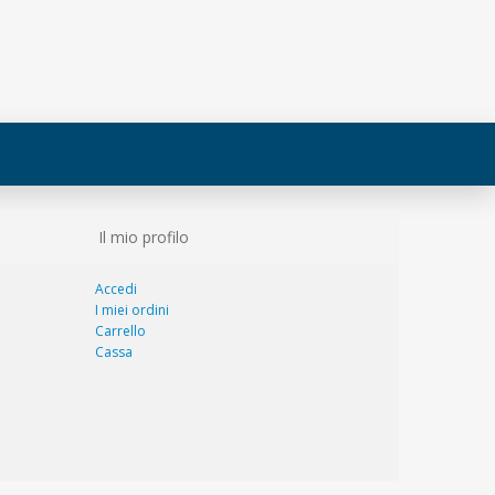
Il mio profilo
Accedi
I miei ordini
Carrello
Cassa