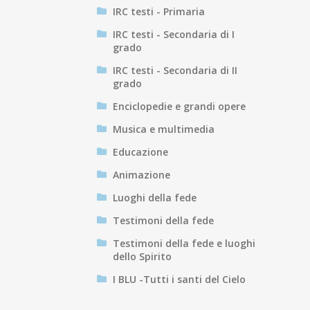
IRC testi - Primaria
IRC testi - Secondaria di I
grado
IRC testi - Secondaria di II
grado
Enciclopedie e grandi opere
Musica e multimedia
Educazione
Animazione
Luoghi della fede
Testimoni della fede
Testimoni della fede e luoghi
dello Spirito
I BLU -Tutti i santi del Cielo