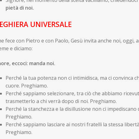
pietà di noi.
EGHIERA UNIVERSALE
 fece con Pietro e con Paolo, Gesù invita anche noi, oggi, a
eme e diciamo:
nore, eccoci: manda
noi.
Perché la tua potenza non ci intimidisca, ma ci convinca c
cuore. Preghiamo.
Perché sappiamo selezionare, tra ciò che abbiamo ricevut
trasmetterlo a chi verrà dopo di noi. Preghiamo.
Perché la stanchezza e la disillusione non ci impediscano 
Preghiamo.
Perché sappiamo lasciare ai nostri fratelli la stessa libertà
Preghiamo.