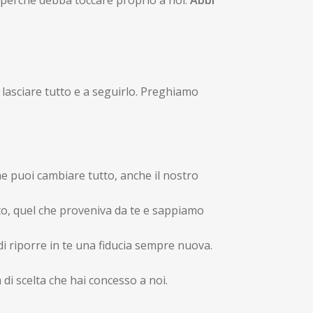
 lasciare tutto e a seguirlo. Preghiamo
he puoi cambiare tutto, anche il nostro
o, quel che proveniva da te e sappiamo
di riporre in te una fiducia sempre nuova.
 di scelta che hai concesso a noi.