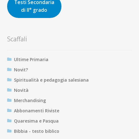
Testi Secondaria
di II° grado
Scaffali
Ultime Primaria
Novit?
Spiritualità e pedagogia salesiana
Novità
Merchandising
Abbonamenti Riviste
Quaresima e Pasqua
Bibbia - testo biblico