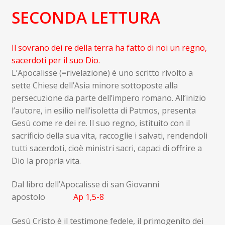
SECONDA LETTURA
Il sovrano dei re della terra ha fatto di noi un regno,
sacerdoti per il suo Dio.
L’Apocalisse (=rivelazione) è uno scritto rivolto a
sette Chiese dell’Asia minore sottoposte alla
persecuzione da parte dell’impero romano. All’inizio
l’autore, in esilio nell’isoletta di Patmos, presenta
Gesù come re dei re. Il suo regno, istituito con il
sacrificio della sua vita, raccoglie i salvati, rendendoli
tutti sacerdoti, cioè ministri sacri, capaci di offrire a
Dio la propria vita.
Dal libro dell’Apocalisse di san Giovanni
apostolo
Ap 1,5-8
Gesù Cristo è il testimone fedele, il primogenito dei