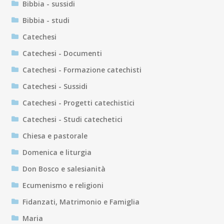
Bibbia - sussidi
Bibbia - studi
Catechesi
Catechesi - Documenti
Catechesi - Formazione catechisti
Catechesi - Sussidi
Catechesi - Progetti catechistici
Catechesi - Studi catechetici
Chiesa e pastorale
Domenica e liturgia
Don Bosco e salesianità
Ecumenismo e religioni
Fidanzati, Matrimonio e Famiglia
Maria