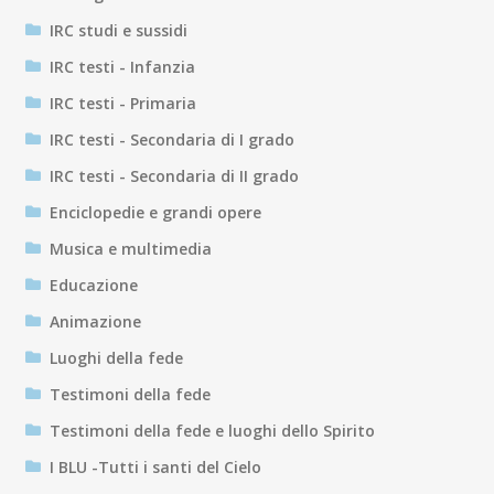
IRC studi e sussidi
IRC testi - Infanzia
IRC testi - Primaria
IRC testi - Secondaria di I grado
IRC testi - Secondaria di II grado
Enciclopedie e grandi opere
Musica e multimedia
Educazione
Animazione
Luoghi della fede
Testimoni della fede
Testimoni della fede e luoghi dello Spirito
I BLU -Tutti i santi del Cielo