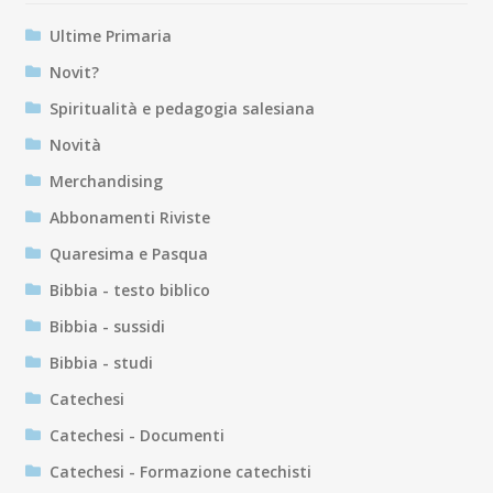
Ultime Primaria
Novit?
Spiritualità e pedagogia salesiana
Novità
Merchandising
Abbonamenti Riviste
Quaresima e Pasqua
Bibbia - testo biblico
Bibbia - sussidi
Bibbia - studi
Catechesi
Catechesi - Documenti
Catechesi - Formazione catechisti