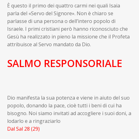
È questo il primo dei quattro carmi nei quali Isaia
parla del «Servo del Signore». Non è chiaro se
parlasse di una persona o dell’intero popolo di
Israele. I primi cristiani però hanno riconosciuto che
Gesù ha realizzato in pieno la missione che il Profeta
attribuisce al Servo mandato da Dio.
SALMO RESPONSORIALE
Dio manifesta la sua potenza e viene in aiuto del suo
popolo, donando la pace, cioè tutti i beni di cui ha
bisogno. Noi siamo invitati ad accogliere i suoi doni, a
lodarlo e a ringraziarlo
Dal Sal 28 (29)