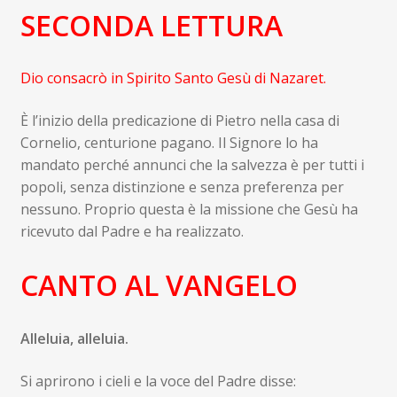
SECONDA LETTURA
Dio consacrò in Spirito Santo Gesù di Nazaret.
È l’inizio della predicazione di Pietro nella casa di
Cornelio, centurione pagano. Il Signore lo ha
mandato perché annunci che la salvezza è per tutti i
popoli, senza distinzione e senza preferenza per
nessuno. Proprio questa è la missione che Gesù ha
ricevuto dal Padre e ha realizzato.
CANTO AL VANGELO
Alleluia, alleluia.
Si aprirono i cieli e la voce del Padre disse: