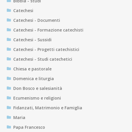
Bibbia - studi
Catechesi
Catechesi - Documenti
Catechesi - Formazione catechisti
Catechesi - Sussidi
Catechesi - Progetti catechistici
Catechesi - Studi catechetici
Chiesa e pastorale
Domenica e liturgia
Don Bosco e salesianità
Ecumenismo e religioni
Fidanzati, Matrimonio e Famiglia
Maria
Papa Francesco