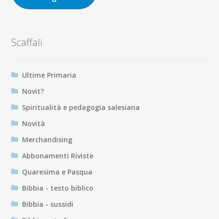
Scaffali
Ultime Primaria
Novit?
Spiritualità e pedagogia salesiana
Novità
Merchandising
Abbonamenti Riviste
Quaresima e Pasqua
Bibbia - testo biblico
Bibbia - sussidi