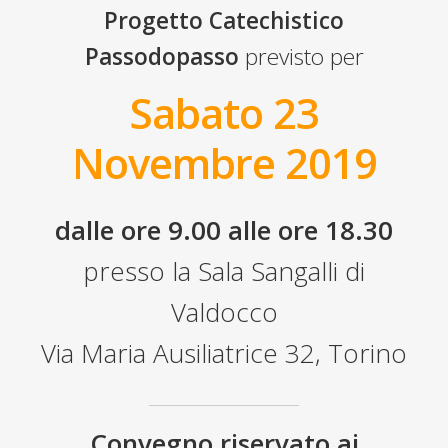
Progetto Catechistico
Passodopasso
previsto per
Sabato 23
Novembre 2019
dalle ore 9.00 alle ore 18.30
presso la Sala Sangalli di
Valdocco
Via Maria Ausiliatrice 32, Torino
Convegno riservato ai