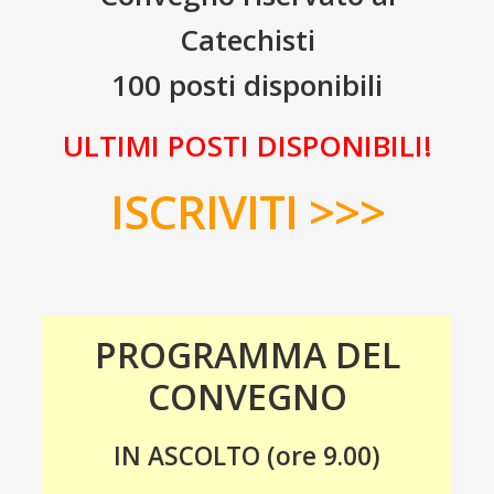
Catechisti
100 posti disponibili
ULTIMI POSTI DISPONIBILI!
ISCRIVITI >>>
PROGRAMMA DEL
CONVEGNO
IN ASCOLTO (ore 9.00)