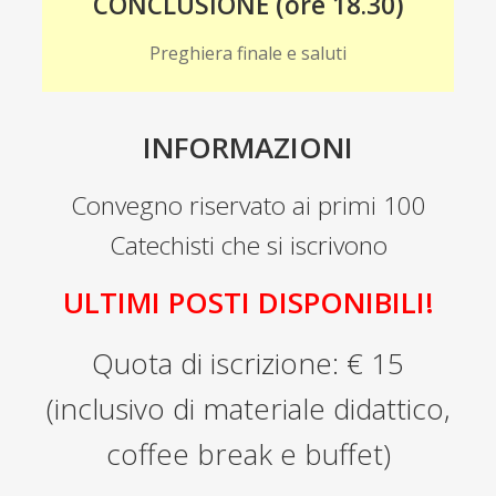
CONCLUSIONE (ore 18.30)
Preghiera finale e saluti
INFORMAZIONI
Convegno riservato ai primi 100
Catechisti che si iscrivono
ULTIMI POSTI DISPONIBILI!
Quota di iscrizione: € 15
(inclusivo di materiale didattico,
coffee break e buffet)