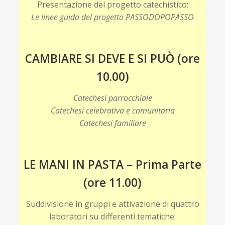
Presentazione del progetto catechistico:
Le linee guida del progetto PASSODOPOPASSO
CAMBIARE SI DEVE E SI PUÒ (ore
10.00)
Catechesi parrocchiale
Catechesi celebrativa e comunitaria
Catechesi familiare
LE MANI IN PASTA – Prima Parte
(ore 11.00)
Suddivisione in gruppi e attivazione di quattro
laboratori su differenti tematiche: