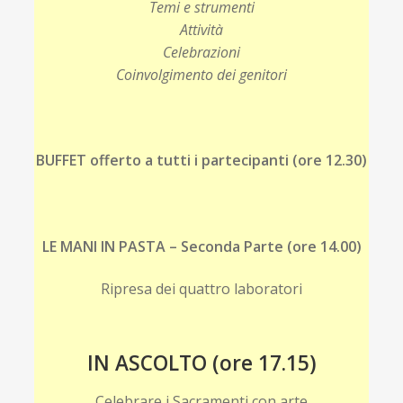
Temi e strumenti
Attività
Celebrazioni
Coinvolgimento dei genitori
BUFFET offerto a tutti i partecipanti (ore 12.30)
LE MANI IN PASTA – Seconda Parte (ore 14.00)
Ripresa dei quattro laboratori
IN ASCOLTO (ore 17.15)
Celebrare i Sacramenti con arte