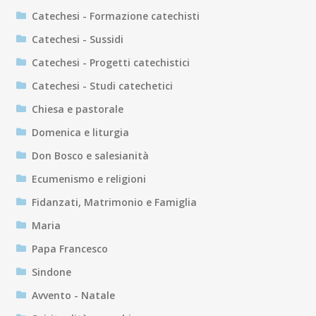
Catechesi - Formazione catechisti
Catechesi - Sussidi
Catechesi - Progetti catechistici
Catechesi - Studi catechetici
Chiesa e pastorale
Domenica e liturgia
Don Bosco e salesianità
Ecumenismo e religioni
Fidanzati, Matrimonio e Famiglia
Maria
Papa Francesco
Sindone
Avvento - Natale