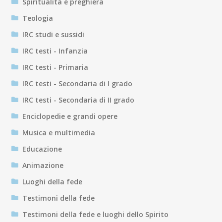
Spiritualità e preghiera
Teologia
IRC studi e sussidi
IRC testi - Infanzia
IRC testi - Primaria
IRC testi - Secondaria di I grado
IRC testi - Secondaria di II grado
Enciclopedie e grandi opere
Musica e multimedia
Educazione
Animazione
Luoghi della fede
Testimoni della fede
Testimoni della fede e luoghi dello Spirito