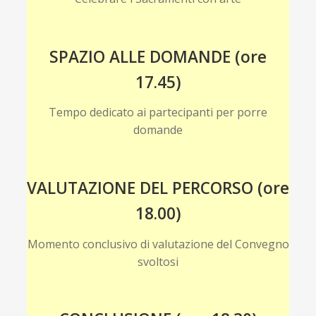
SPAZIO ALLE DOMANDE (ore
17.45)
Tempo dedicato ai partecipanti per porre
domande
VALUTAZIONE DEL PERCORSO (ore
18.00)
Momento conclusivo di valutazione del Convegno
svoltosi