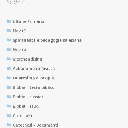
Scaffali
Ultime Primaria
Novit?
Spiritualità e pedagogia salesiana
Novità
Merchandising
Abbonamenti Riviste
Quaresima e Pasqua
Bibbia - testo biblico
Bibbia - sussidi
Bibbia - studi
Catechesi
Catechesi - Documenti