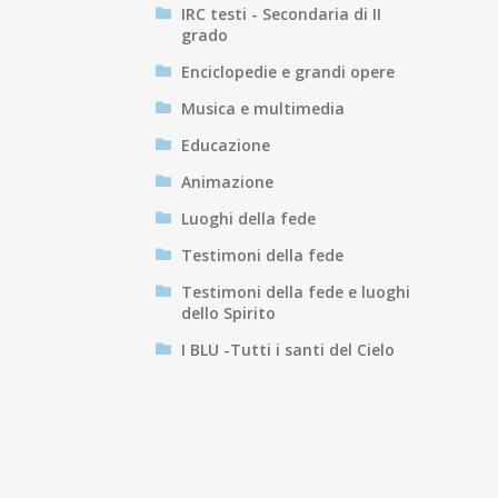
IRC testi - Secondaria di II
grado
Enciclopedie e grandi opere
Musica e multimedia
Educazione
Animazione
Luoghi della fede
Testimoni della fede
Testimoni della fede e luoghi
dello Spirito
I BLU -Tutti i santi del Cielo