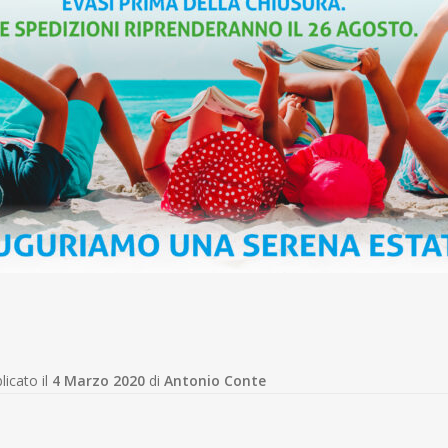
licato il
4 Marzo 2020
di
Antonio Conte