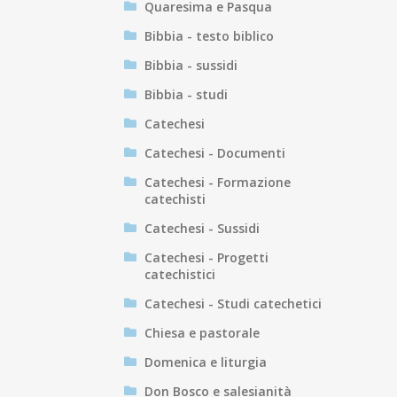
Quaresima e Pasqua
Bibbia - testo biblico
Bibbia - sussidi
Bibbia - studi
Catechesi
Catechesi - Documenti
Catechesi - Formazione
catechisti
Catechesi - Sussidi
Catechesi - Progetti
catechistici
Catechesi - Studi catechetici
Chiesa e pastorale
Domenica e liturgia
Don Bosco e salesianità