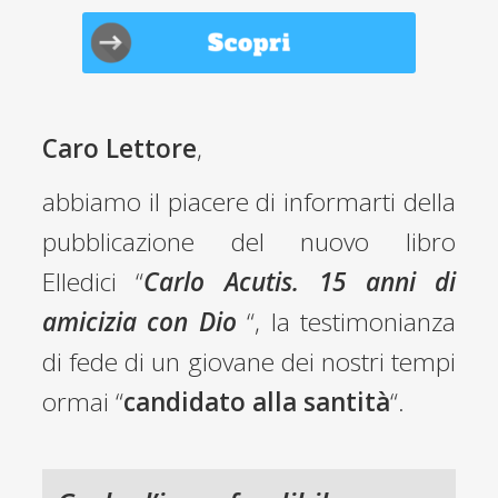
Caro Lettore
,
abbiamo il piacere di informarti della
pubblicazione del nuovo libro
Elledici “
Carlo Acutis. 15 anni di
amicizia con Dio
“, la testimonianza
di fede di un giovane dei nostri tempi
ormai “
candidato alla santità
“.