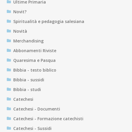
Ultime Primaria
Novit?
Spiritualità e pedagogia salesiana
Novità
Merchandising
Abbonamenti Riviste
Quaresima e Pasqua
Bibbia - testo biblico
Bibbia - sussidi
Bibbia - studi
Catechesi
Catechesi - Documenti
Catechesi - Formazione catechisti
Catechesi - Sussidi