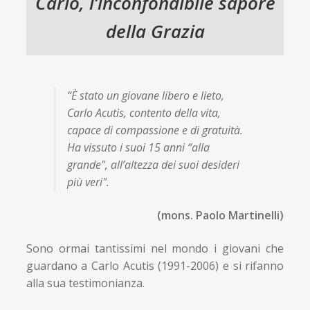
Carlo, l’inconfondibile sapore
della Grazia
“È stato un giovane libero e lieto,
Carlo Acutis, contento della vita,
capace di compassione e di gratuità.
Ha vissuto i suoi 15 anni “alla
grande",
all’altezza dei suoi desideri
più veri".
(mons. Paolo Martinelli)
Sono ormai tantissimi nel mondo i giovani che
guardano a Carlo Acutis (1991-2006) e si rifanno
alla sua testimonianza.