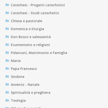
Catechesi - Progetti catechistici
Catechesi - Studi catechetici
Chiesa e pastorale
Domenica e liturgia
Don Bosco e salesianità
Ecumenismo e religioni
Fidanzati, Matrimonio e Famiglia
Maria
Papa Francesco
Sindone
Avvento - Natale
Spiritualità e preghiera
Teologia