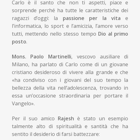
Carlo è il santo che non ti aspetti, piace e
sorprende perché ha tutte le caratteristiche dei
ragazzi d’oggi: la
passione per la vita
e
l’informatica, lo sport e l’amicizia, l’amore verso
tutti, mettendo nello stesso tempo
Dio al primo
posto
.
Mons. Paolo Martinelli
, vescovo ausiliare di
Milano, ha parlato di Carlo come di un giovane
cristiano desideroso di vivere alla grande e che
«ha condiviso con i giovani del suo tempo la
bellezza della vita nell’adolescenza, trovando in
essa un’occasione straordinaria per portare il
Vangelo».
Per il suo amico
Rajesh
è stato un esempio
talmente alto di spiritualità e santità che ha
sentito il desiderio di farsi battezzare: