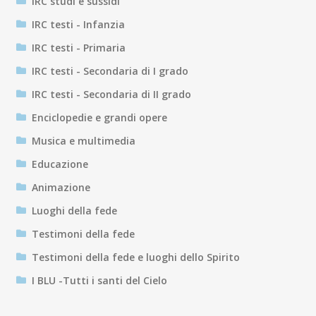
IRC studi e sussidi
IRC testi - Infanzia
IRC testi - Primaria
IRC testi - Secondaria di I grado
IRC testi - Secondaria di II grado
Enciclopedie e grandi opere
Musica e multimedia
Educazione
Animazione
Luoghi della fede
Testimoni della fede
Testimoni della fede e luoghi dello Spirito
I BLU -Tutti i santi del Cielo