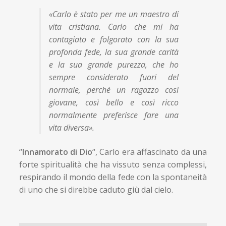
«Carlo è stato per me un maestro di
vita cristiana. Carlo che mi ha
contagiato e folgorato con la sua
profonda fede, la sua grande carità
e la sua grande purezza, che ho
sempre considerato fuori del
normale, perché un ragazzo così
giovane, così bello e così ricco
normalmente preferisce fare una
vita diversa».
“
Innamorato di Dio
“, Carlo era affascinato da una
forte spiritualità che ha vissuto senza complessi,
respirando il mondo della fede con la spontaneità
di uno che si direbbe caduto giù dal cielo.