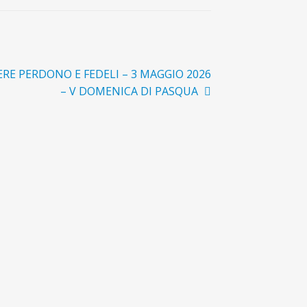
ERE PERDONO E FEDELI – 3 MAGGIO 2026
:
– V DOMENICA DI PASQUA