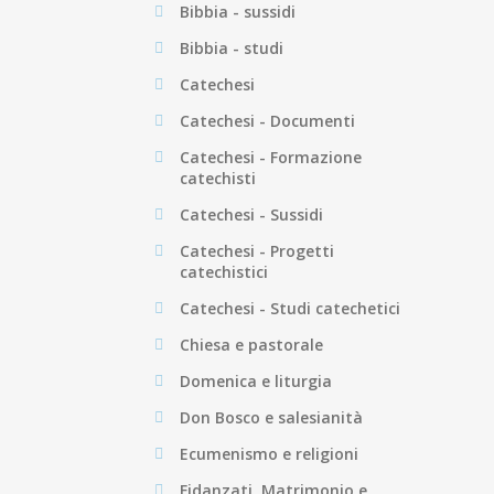
Bibbia - sussidi
Bibbia - studi
Catechesi
Catechesi - Documenti
Catechesi - Formazione
catechisti
Catechesi - Sussidi
Catechesi - Progetti
catechistici
Catechesi - Studi catechetici
Chiesa e pastorale
Domenica e liturgia
Don Bosco e salesianità
Ecumenismo e religioni
Fidanzati, Matrimonio e