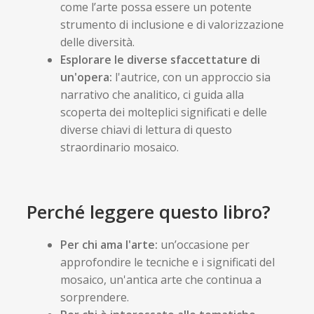
come l’arte possa essere un potente
strumento di inclusione e di valorizzazione
delle diversità.
Esplorare le diverse sfaccettature di
un'opera:
l'autrice, con un approccio sia
narrativo che analitico, ci guida alla
scoperta dei molteplici significati e delle
diverse chiavi di lettura di questo
straordinario mosaico.
Perché leggere questo libro?
Per chi ama l'arte:
un’occasione per
approfondire le tecniche e i significati del
mosaico, un'antica arte che continua a
sorprendere.