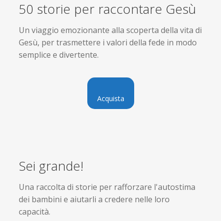
50 storie per raccontare Gesù
Un viaggio emozionante alla scoperta della vita di
Gesù, per trasmettere i valori della fede in modo
semplice e divertente.
Acquista
Sei grande!
Una raccolta di storie per rafforzare l'autostima
dei bambini e aiutarli a credere nelle loro
capacità.