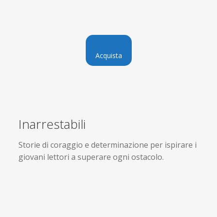
Acquista
Inarrestabili
Storie di coraggio e determinazione per ispirare i
giovani lettori a superare ogni ostacolo.