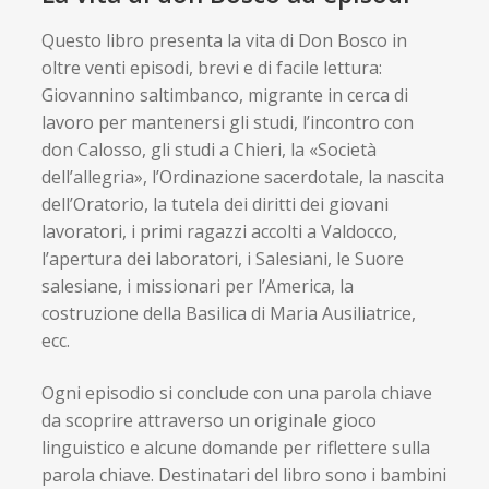
Questo libro presenta la vita di Don Bosco in
oltre venti episodi, brevi e di facile lettura:
Giovannino saltimbanco, migrante in cerca di
lavoro per mantenersi gli studi, l’incontro con
don Calosso, gli studi a Chieri, la «Società
dell’allegria», l’Ordinazione sacerdotale, la nascita
dell’Oratorio, la tutela dei diritti dei giovani
lavoratori, i primi ragazzi accolti a Valdocco,
l’apertura dei laboratori, i Salesiani, le Suore
salesiane, i missionari per l’America, la
costruzione della Basilica di Maria Ausiliatrice,
ecc.
Ogni episodio si conclude con una parola chiave
da scoprire attraverso un originale gioco
linguistico e alcune domande per riflettere sulla
parola chiave. Destinatari del libro sono i bambini