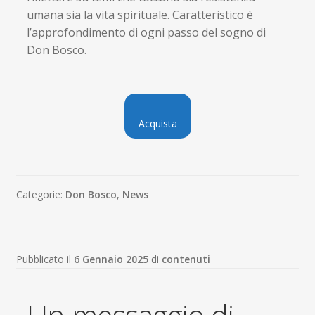
umana sia la vita spirituale. Caratteristico è
l’approfondimento di ogni passo del sogno di
Don Bosco.
Acquista
Categorie:
Don Bosco
,
News
Pubblicato il
6 Gennaio 2025
di
contenuti