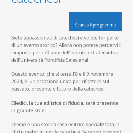
Scarica il programma
Siete appassionati di catechesi e volete far parte
di un evento storico? Allora non potete perdervi il
simposio per i 70 anni dell'Istituto di Catechetica
dell'Università Pontificia Salesiana!
Questo evento, che si terrà l'8 e il 9 novembre
2024, è un'occasione unica per riflettere sul
passato, presente e futuro della catechesi.
Elledici, la tua editrice di fiducia, sarà presente
in grande stile!
Elledici è una storica casa editrice specializzata in
libri e materiali per la catechesi. Saranno presenti