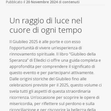
Pubblicato il
20 Novembre 2024
di
contenuti
Un raggio di luce nel
cuore di ogni tempo
Il Giubileo 2025 è alle porte e con esso
l’opportunità di vivere un’esperienza di
rinnovamento spirituale. Il libro “Giubileo della
Speranza” di Elledici ci offre una guida completa e
approfondita per comprendere il significato di
questo evento e per parteciparvi attivamente.
Dalle origini storiche del Giubileo fino alle
celebrazioni previste per il 2025, questo volume ci
svela tutti gli aspetti di questa straordinaria
ricorrenza. Un’occasione per scoprire le opere di
misericordia, per riflettere sul perdono e sulla
riconciliazione e per riscoprire la bellezza della