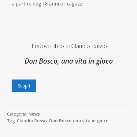
a partire dagli 8 anni e i ragazzi.
Il nuovo libro di Claudio Russo
Don Bosco, una vita in gioco
Scopri
Categoria:
News
Tag:
Claudio Russo
,
Don Bosco una vita in gioco