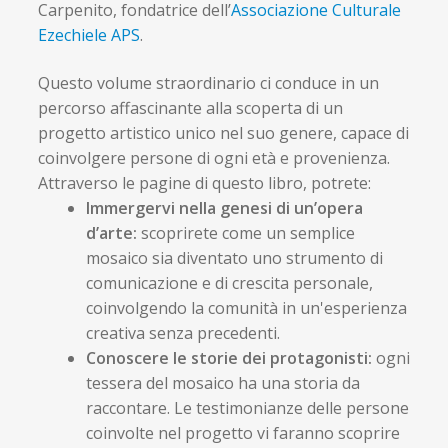
Carpenito, fondatrice dell’
Associazione Culturale
Ezechiele APS
.
Questo volume straordinario ci conduce in un
percorso affascinante alla scoperta di un
progetto artistico unico nel suo genere, capace di
coinvolgere persone di ogni età e provenienza.
Attraverso le pagine di questo libro, potrete:
Immergervi nella genesi di un’opera
d’arte:
scoprirete come un semplice
mosaico sia diventato uno strumento di
comunicazione e di crescita personale,
coinvolgendo la comunità in un'esperienza
creativa senza precedenti.
Conoscere le storie dei protagonisti:
ogni
tessera del mosaico ha una storia da
raccontare. Le testimonianze delle persone
coinvolte nel progetto vi faranno scoprire