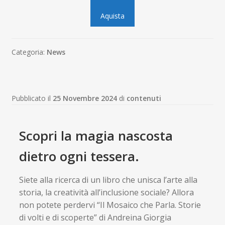
Aquista
Categoria:
News
Pubblicato il
25 Novembre 2024
di
contenuti
Scopri la magia nascosta
dietro ogni tessera.
Siete alla ricerca di un libro che unisca l’arte alla
storia, la creatività all’inclusione sociale? Allora
non potete perdervi “Il Mosaico che Parla. Storie
di volti e di scoperte” di Andreina Giorgia