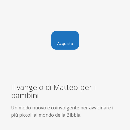
Acquista
Il vangelo di Matteo per i
bambini
Un modo nuovo e coinvolgente per avvicinare i
più piccoli al mondo della Bibbia.