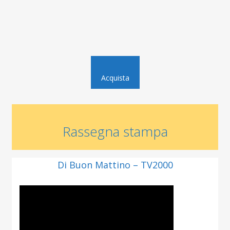
Acquista
Rassegna stampa
Di Buon Mattino – TV2000