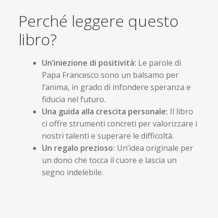
Perché leggere questo
libro?
Un’iniezione di positività:
Le parole di
Papa Francesco sono un balsamo per
l’anima, in grado di infondere speranza e
fiducia nel futuro.
Una guida alla crescita personale:
Il libro
ci offre strumenti concreti per valorizzare i
nostri talenti e superare le difficoltà.
Un regalo prezioso:
Un’idea originale per
un dono che tocca il cuore e lascia un
segno indelebile.