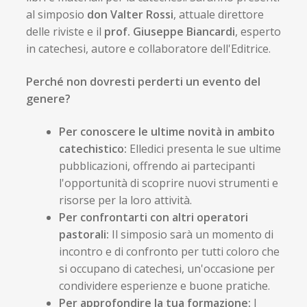
al simposio
don Valter Rossi
, attuale direttore
delle riviste e il
prof. Giuseppe Biancardi
, esperto
in catechesi, autore e collaboratore dell'Editrice.
Perché non dovresti perderti un evento del
genere?
Per conoscere le ultime novità in ambito
catechistico:
Elledici presenta le sue ultime
pubblicazioni, offrendo ai partecipanti
l'opportunità di scoprire nuovi strumenti e
risorse per la loro attività.
Per confrontarti con altri operatori
pastorali:
Il simposio sarà un momento di
incontro e di confronto per tutti coloro che
si occupano di catechesi, un'occasione per
condividere esperienze e buone pratiche.
Per approfondire la tua formazione:
I