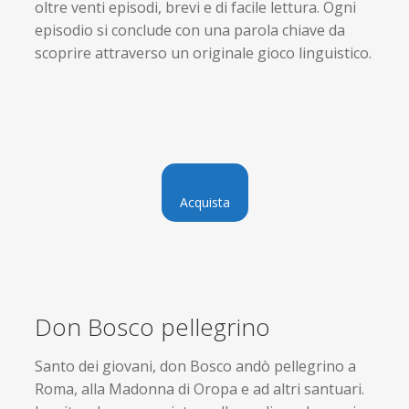
oltre venti episodi, brevi e di facile lettura. Ogni
episodio si conclude con una parola chiave da
scoprire attraverso un originale gioco linguistico.
Acquista
Don Bosco pellegrino
Santo dei giovani, don Bosco andò pellegrino a
Roma, alla Madonna di Oropa e ad altri santuari.