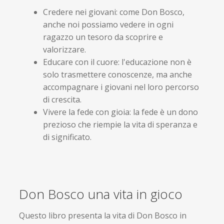
Credere nei giovani: come Don Bosco,
anche noi possiamo vedere in ogni
ragazzo un tesoro da scoprire e
valorizzare.
Educare con il cuore: l'educazione non è
solo trasmettere conoscenze, ma anche
accompagnare i giovani nel loro percorso
di crescita.
Vivere la fede con gioia: la fede è un dono
prezioso che riempie la vita di speranza e
di significato.
Don Bosco una vita in gioco
Questo libro presenta la vita di Don Bosco in