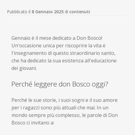
Pubblicato il
8 Gennaio 2025
di
contenuti
Gennaio è il mese dedicato a Don Bosco!
Un'occasione unica per riscoprire la vita e
l'insegnamento di questo straordinario santo,
che ha dedicato la sua esistenza all'educazione
dei giovani.
Perché leggere don Bosco oggi?
Perché le sue storie, i suoi sogni e il suo amore
per i ragazzi sono più attuali che mai. In un
mondo sempre più complesso, le parole di Don
Bosco ci invitano a: