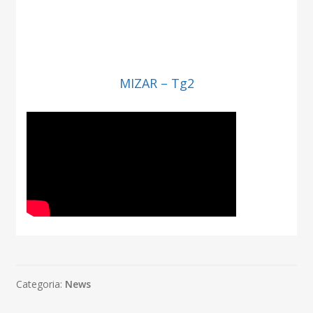
MIZAR – Tg2
Categoria:
News