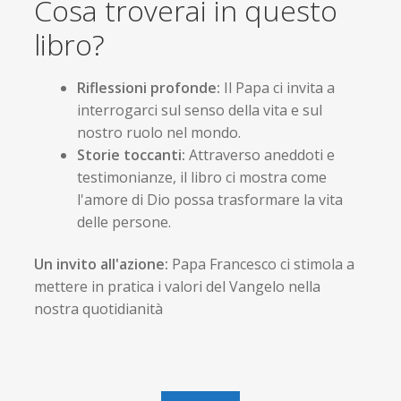
Cosa troverai in questo
libro?
Riflessioni profonde:
Il Papa ci invita a
interrogarci sul senso della vita e sul
nostro ruolo nel mondo.
Storie toccanti:
Attraverso aneddoti e
testimonianze, il libro ci mostra come
l'amore di Dio possa trasformare la vita
delle persone.
Un invito all'azione:
Papa Francesco ci stimola a
mettere in pratica i valori del Vangelo nella
nostra quotidianità