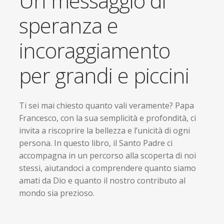
Un messaggio di
speranza e
incoraggiamento
per grandi e piccini
Ti sei mai chiesto quanto vali veramente? Papa
Francesco, con la sua semplicità e profondità, ci
invita a riscoprire la bellezza e l’unicità di ogni
persona. In questo libro, il Santo Padre ci
accompagna in un percorso alla scoperta di noi
stessi, aiutandoci a comprendere quanto siamo
amati da Dio e quanto il nostro contributo al
mondo sia prezioso.