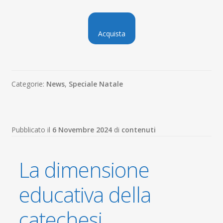
Acquista
Categorie:
News
,
Speciale Natale
Pubblicato il
6 Novembre 2024
di
contenuti
La dimensione
educativa della
catechesi