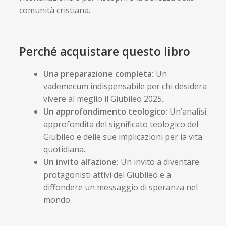
comunità cristiana.
Perché acquistare questo libro
Una preparazione completa:
Un
vademecum indispensabile per chi desidera
vivere al meglio il Giubileo 2025.
Un approfondimento teologico:
Un’analisi
approfondita del significato teologico del
Giubileo e delle sue implicazioni per la vita
quotidiana.
Un invito all’azione:
Un invito a diventare
protagonisti attivi del Giubileo e a
diffondere un messaggio di speranza nel
mondo.