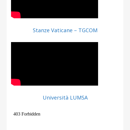
Stanze Vaticane – TGCOM
Università LUMSA