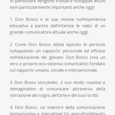
In particolare vengono trattati e sviluppati alcuni
temi particolarmente importanti anche oggi:
1. Don Bosco e la sua visione sull’esperienza
educativa a partire dall’infanzia: le radici di un
grande comunicatore attuale anche oggi.
2. Come Don Bosco abbia ispirato le persone
sviluppando un rapporto personale ed efficace
nell’educazione dei giovani. Don Bosco crea un
vero e proprio eco-sistema comunicativo fondato
sul rapporto umano, sociale e interpersonale.
3. Don Bosco storyteller, il suo modo creativo e
immaginativo di comunicare attraverso della
narrazione dei sogni, dell’arte e dei suoi scritti.
4. Don Bosco, un maestro della comunicazione
immaginativa e interattiva! Un approfondimento