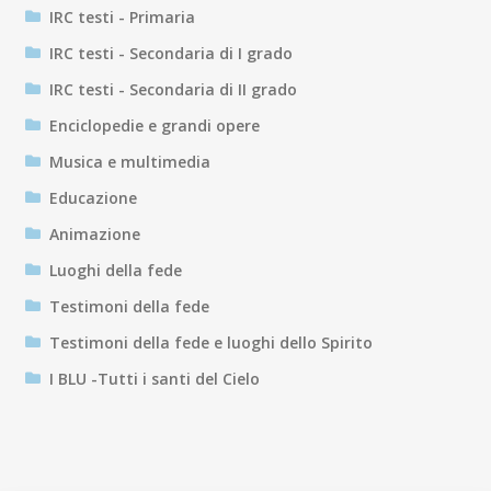
IRC testi - Primaria
IRC testi - Secondaria di I grado
IRC testi - Secondaria di II grado
Enciclopedie e grandi opere
Musica e multimedia
Educazione
Animazione
Luoghi della fede
Testimoni della fede
Testimoni della fede e luoghi dello Spirito
I BLU -Tutti i santi del Cielo