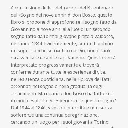
A conclusione delle celebrazioni del Bicentenario
del «Sogno dei nove anni» di don Bosco, questo
libro si propone di approfondire il sogno fatto da
Giovannino a nove anni alla luce di un secondo
sogno fatto dall’ormai giovane prete a Valdocco,
nell’anno 1844. Evidentemente, per un bambino,
un sogno, anche se rivelato da Dio, non è facile
da assimilare e capire rapidamente. Questo verrà
interpretato progressivamente e troverà
conferme durante tutte le esperienze di vita,
nell’esistenza quotidiana, nella riprova dei fatti
accennati nel sogno e nella gradualità degli
accadimenti. Ma quando don Bosco ha fatto suo
in modo esplicito ed esperienziale questo sogno?
Dal 1844 al 1846, vive con intensità e non senza
sofferenze una continua peregrinazione,
cercando un luogo per i suoi giovani a Torino,