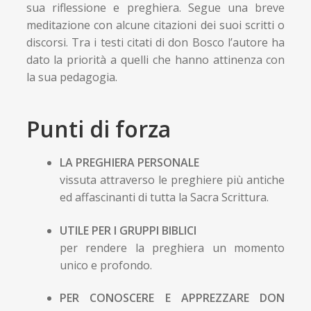
sua riflessione e preghiera. Segue una breve
meditazione con alcune citazioni dei suoi scritti o
discorsi. Tra i testi citati di don Bosco l’autore ha
dato la priorità a quelli che hanno attinenza con
la sua pedagogia.
Punti di forza
LA PREGHIERA PERSONALE
vissuta attraverso le preghiere più antiche
ed affascinanti di tutta la Sacra Scrittura.
UTILE PER I GRUPPI BIBLICI
per rendere la preghiera un momento
unico e profondo.
PER CONOSCERE E APPREZZARE DON