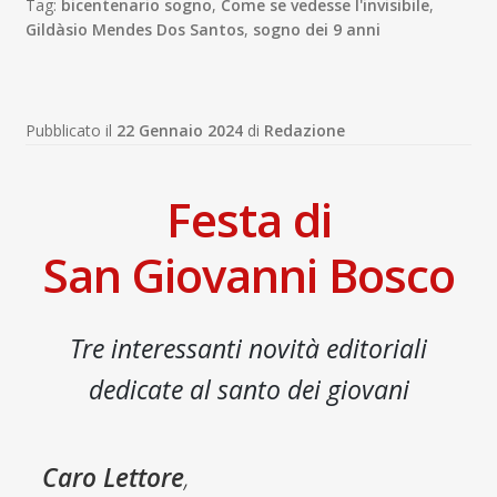
Tag:
bicentenario sogno
,
Come se vedesse l'invisibile
,
Gildàsio Mendes Dos Santos
,
sogno dei 9 anni
Pubblicato il
22 Gennaio 2024
di
Redazione
Festa di
San Giovanni Bosco
Tre interessanti novità editoriali
dedicate al santo dei giovani
Caro Lettore
,