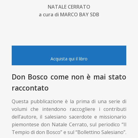
NATALE CERRATO
a cura di MARCO BAY SDB
Acquista qui il libro
Don Bosco come non è mai stato
raccontato
Questa pubblicazione è la prima di una serie di
volumi che intendono raccogliere i contributi
dell’autore, il salesiano sacerdote e missionario
piemontese don Natale Cerrato, sul periodico “Il
Tempio di don Bosco” e sul “Bollettino Salesiano”.