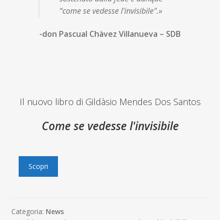
“come se vedesse l'invisibile".»
-don Pascual Chàvez Villanueva – SDB
Il nuovo libro di Gildàsio Mendes Dos Santos
Come se vedesse l'invisibile
Scopri
Categoria:
News