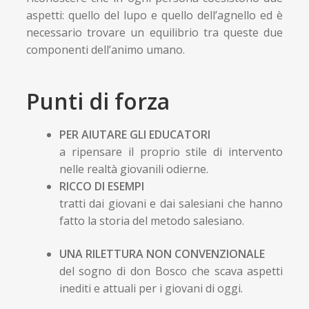
aspetti: quello del lupo e quello dell’agnello ed è
necessario trovare un equilibrio tra queste due
componenti dell’animo umano.
Punti di forza
PER AIUTARE GLI EDUCATORI
a ripensare il proprio stile di intervento
nelle realtà giovanili odierne.
RICCO DI ESEMPI
tratti dai giovani e dai salesiani che hanno
fatto la storia del metodo salesiano.
UNA RILETTURA NON CONVENZIONALE
del sogno di don Bosco che scava aspetti
inediti e attuali per i giovani di oggi.