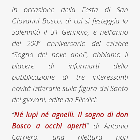
in occasione della Festa di San
Giovanni Bosco, di cui si festeggia la
Solennità il 31 Gennaio, e nell'anno
del 200° anniversario del celebre
“Sogno dei nove anni”, abbiamo il
piacere di informarti della
pubblicazione di tre interessanti
novità letterarie sulla figura del Santo
dei giovani, edite da Elledici:
“
Né lupi né agnelli. Il sogno di don
Bosco a occhi aperti
”
di Antonio
Carriero, una rilettura non