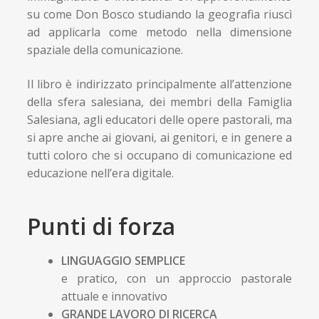
su come Don Bosco studiando la geografia riuscì
ad applicarla come metodo nella dimensione
spaziale della comunicazione.
Il libro è indirizzato principalmente all’attenzione
della sfera salesiana, dei membri della Famiglia
Salesiana, agli educatori delle opere pastorali, ma
si apre anche ai giovani, ai genitori, e in genere a
tutti coloro che si occupano di comunicazione ed
educazione nell’era digitale.
Punti di forza
LINGUAGGIO SEMPLICE
e pratico, con un approccio pastorale
attuale e innovativo
GRANDE LAVORO DI RICERCA