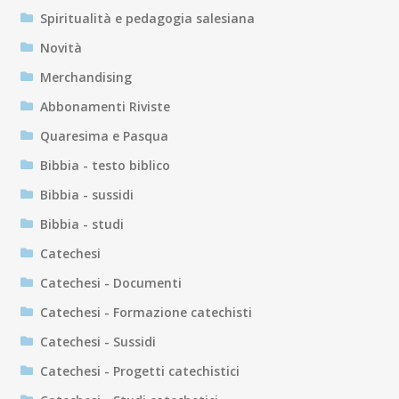
Spiritualità e pedagogia salesiana
Novità
Merchandising
Abbonamenti Riviste
Quaresima e Pasqua
Bibbia - testo biblico
Bibbia - sussidi
Bibbia - studi
Catechesi
Catechesi - Documenti
Catechesi - Formazione catechisti
Catechesi - Sussidi
Catechesi - Progetti catechistici