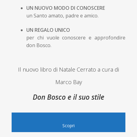
UN NUOVO MODO DI CONOSCERE
un Santo amato, padre e amico.
UN REGALO UNICO
per chi vuole conoscere e approfondire
don Bosco.
Il nuovo libro di Natale Cerrato a cura di
Marco Bay
Don Bosco e il suo stile
Scopri