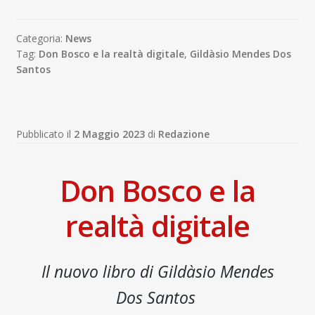
Categoria:
News
Tag:
Don Bosco e la realtà digitale
,
Gildàsio Mendes Dos
Santos
Pubblicato il
2 Maggio 2023
di
Redazione
Don Bosco e la
realtà digitale
Il nuovo libro di Gildàsio Mendes
Dos Santos