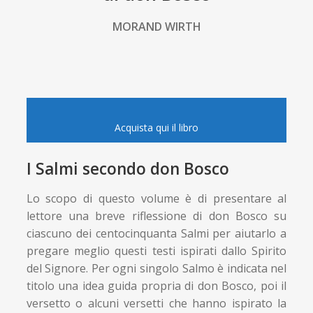
MORAND WIRTH
Acquista qui il libro
I Salmi secondo don Bosco
Lo scopo di questo volume è di presentare al
lettore una breve riflessione di don Bosco su
ciascuno dei centocinquanta Salmi per aiutarlo a
pregare meglio questi testi ispirati dallo Spirito
del Signore. Per ogni singolo Salmo è indicata nel
titolo una idea guida propria di don Bosco, poi il
versetto o alcuni versetti che hanno ispirato la