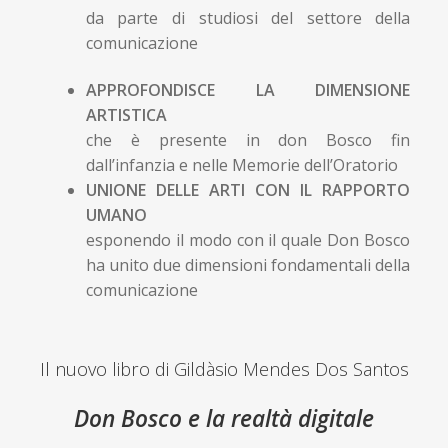
da parte di studiosi del settore della
comunicazione
APPROFONDISCE LA DIMENSIONE
ARTISTICA
che è presente in don Bosco fin
dall’infanzia e nelle Memorie dell’Oratorio
UNIONE DELLE ARTI CON IL RAPPORTO
UMANO
esponendo il modo con il quale Don Bosco
ha unito due dimensioni fondamentali della
comunicazione
Il nuovo libro di Gildàsio Mendes Dos Santos
Don Bosco e la realtà digitale