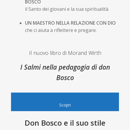
BOSCO
il Santo dei giovani e la sua spiritualità.
UN MAESTRO NELLA RELAZIONE CON DIO
che ci aiuta a riflettere e pregare.
Il nuovo libro di Morand Wirth
I Salmi nella pedagogia di don
Bosco
Scopri
Don Bosco e il suo stile