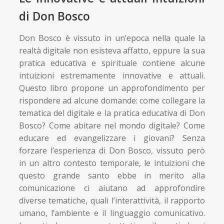
di Don Bosco
Don Bosco è vissuto in un’epoca nella quale la
realtà digitale non esisteva affatto, eppure la sua
pratica educativa e spirituale contiene alcune
intuizioni estremamente innovative e attuali.
Questo libro propone un approfondimento per
rispondere ad alcune domande: come collegare la
tematica del digitale e la pratica educativa di Don
Bosco? Come abitare nel mondo digitale? Come
educare ed evangelizzare i giovani? Senza
forzare l’esperienza di Don Bosco, vissuto però
in un altro contesto temporale, le intuizioni che
questo grande santo ebbe in merito alla
comunicazione ci aiutano ad approfondire
diverse tematiche, quali l’interattività, il rapporto
umano, l’ambiente e il linguaggio comunicativo.