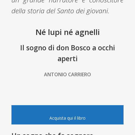
della storia del Santo dei giovani.
Né lupi né agnelli
Il sogno di don Bosco a occhi
aperti
ANTONIO CARRIERO
Acquista qui il libro