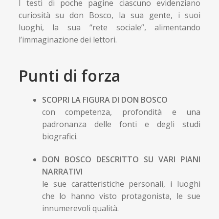
I testi di poche pagine ciascuno evidenziano
curiosità su don Bosco, la sua gente, i suoi
luoghi, la sua “rete sociale”, alimentando
l’immaginazione dei lettori.
Punti di forza
SCOPRI LA FIGURA
DI
DON BOSCO
con competenza, profondità e una
padronanza delle fonti e degli studi
biografici.
DON BOSCO DESCRITTO SU VARI PIANI
NARRATIVI
le sue caratteristiche personali, i luoghi
che lo hanno visto protagonista, le sue
innumerevoli qualità.