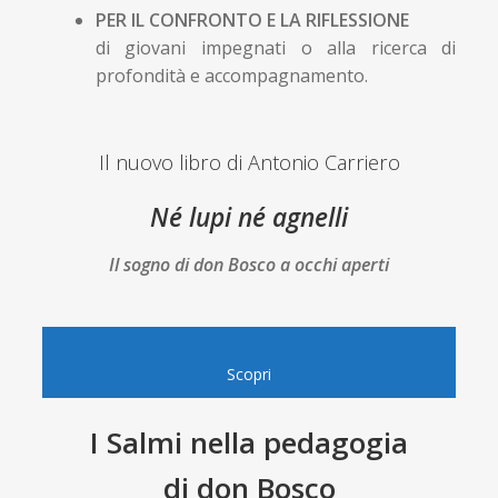
PER IL CONFRONTO
E LA RIFLESSIONE
di giovani impegnati o alla ricerca di
profondità e accompagnamento.
Il nuovo libro di Antonio Carriero
Né lupi né agnelli
Il sogno di don Bosco a occhi aperti
Scopri
I Salmi nella pedagogia
di don Bosco