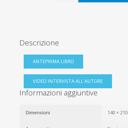
montagna
quantità
Descrizione
ANTEPRIMA LIBRO
VIDEO INTERVISTA ALL'AUTORE
Informazioni aggiuntive
Dimensioni
140 × 21