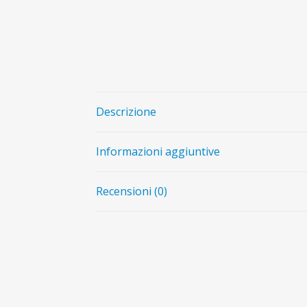
Descrizione
Informazioni aggiuntive
Recensioni (0)