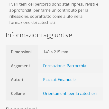
I vari temi del percorso sono stati ripresi, rivisti e
approfonditi per farne un contributo per la
riflessione, soprattutto come aiuto nella
formazione dei catechisti.
Informazioni aggiuntive
Dimensioni
140 × 215 mm
Argomenti
Formazione
,
Parrocchia
Autori
Piazzai, Emanuele
Collane
Orientamenti per la catechesi