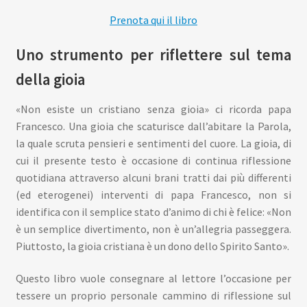
Prenota qui il libro
Uno strumento per riflettere sul tema
della gioia
«Non esiste un cristiano senza gioia» ci ricorda papa
Francesco. Una gioia che scaturisce dall’abitare la Parola,
la quale scruta pensieri e sentimenti del cuore. La gioia, di
cui il presente testo è occasione di continua riflessione
quotidiana attraverso alcuni brani tratti dai più differenti
(ed eterogenei) interventi di papa Francesco, non si
identifica con il semplice stato d’animo di chi è felice: «Non
è un semplice divertimento, non è un’allegria passeggera.
Piuttosto, la gioia cristiana è un dono dello Spirito Santo».
Questo libro vuole consegnare al lettore l’occasione per
tessere un proprio personale cammino di riflessione sul