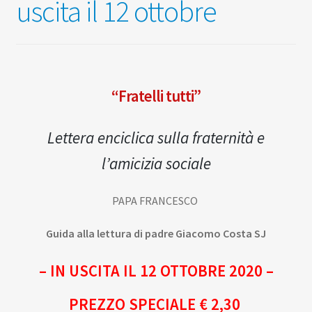
uscita il 12 ottobre
“Fratelli tutti”
Lettera enciclica sulla fraternità e
l’amicizia sociale
PAPA FRANCESCO
Guida alla lettura di padre Giacomo Costa SJ
– IN USCITA IL 12 OTTOBRE 2020 –
PREZZO SPECIALE € 2,30