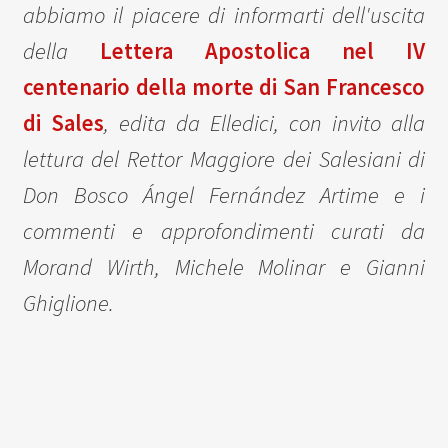
abbiamo il piacere di informarti dell'uscita
della
Lettera Apostolica nel IV
centenario della morte di San Francesco
di Sales
,
edita da Elledici, con invito alla
lettura del Rettor Maggiore dei Salesiani di
Don Bosco Ángel Fernández Artime e i
commenti e approfondimenti curati da
Morand Wirth, Michele Molinar e Gianni
Ghiglione.