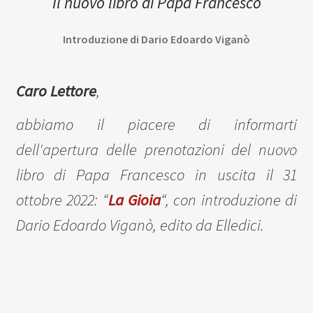
Il nuovo libro di Papa Francesco
Introduzione di Dario Edoardo Viganò
Caro Lettore
,
abbiamo il piacere di informarti
dell'apertura delle prenotazioni del nuovo
libro di Papa Francesco in uscita il 31
ottobre 2022: “
La Gioia
“, con introduzione di
Dario Edoardo Viganò, edito da Elledici
.