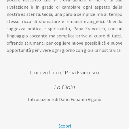
rivelazione è in grado di cambiare ogni aspetto della
nostra esistenza. Gioia, una parola semplice ma al tempo
stesso ricca di sfumature e rimandi evangelici. Unendo
saggezza pratica e spiritualità, Papa Francesco, con un
linguaggio toccante ma semplice arriva al cuore di tutti,
offrendo strumenti per cogliere nuove possibilità e nuove
opportunità per vivere ogni giorno con gioia la nostra vita.
Il nuovo libro di Papa Francesco
La Gioia
Introduzione di Dario Edoardo Viganò
Scopri