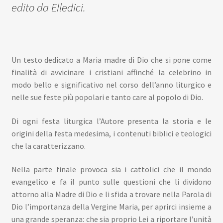
edito da Elledici.
Un testo dedicato a Maria madre di Dio che si pone come
finalità di avvicinare i cristiani affinché la celebrino in
modo bello e significativo nel corso dell’anno liturgico e
nelle sue feste più popolari e tanto care al popolo di Dio.
Di ogni festa liturgica l’Autore presenta la storia e le
origini della festa medesima, i contenuti biblici e teologici
che la caratterizzano.
Nella parte finale provoca sia i cattolici che il mondo
evangelico e fa il punto sulle questioni che li dividono
attorno alla Madre di Dio e li sfida a trovare nella Parola di
Dio l’importanza della Vergine Maria, per aprirci insieme a
una grande speranza: che sia proprio Lei a riportare l’unità