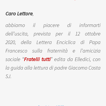
Caro Lettore
,
abbiamo il piacere di informarti
dell’uscita,
prevista per il 12 ottobre
2020,
della Lettera Enciclica di Papa
Francesco sulla fraternità e l’amicizia
sociale “
Fratelli tutti
” edita da Elledici, con
la guida alla lettura di padre Giacomo Costa
SJ.