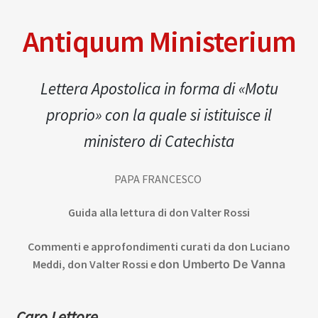
Antiquum Ministerium
Lettera Apostolica in forma di «Motu
proprio» con la quale si istituisce il
ministero di Catechista
PAPA FRANCESCO
Guida alla lettura di don Valter Rossi
Commenti e approfondimenti curati da don
Luciano
Meddi, don Valter Rossi e
don Umberto De Vanna
Caro Lettore
,