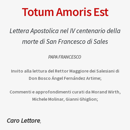
Totum Amoris Est
Lettera Apostolica nel IV centenario della
morte di San Francesco di Sales
PAPA FRANCESCO
Invito alla lettura del Rettor Maggiore dei Salesiani di
Don Bosco Ángel Fernández Artime;
Commenti e approfondimenti curati da Morand Wirth,
Michele Molinar, Gianni Ghiglion;
Caro Lettore
,