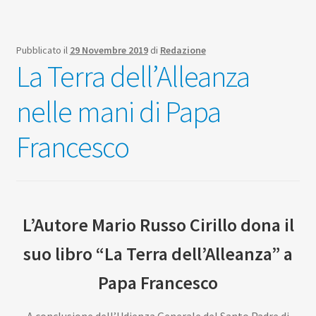
Pubblicato il
29 Novembre 2019
di
Redazione
La Terra dell’Alleanza
nelle mani di Papa
Francesco
L’Autore Mario Russo Cirillo dona il
suo libro “La Terra dell’Alleanza” a
Papa Francesco
A conclusione dell’Udienza Generale del Santo Padre di