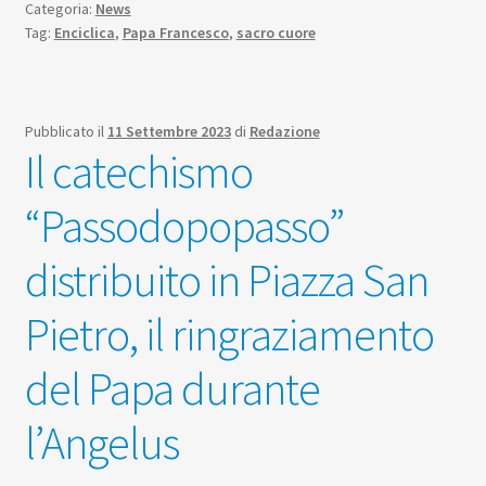
Categoria:
News
Tag:
Enciclica
,
Papa Francesco
,
sacro cuore
Pubblicato il
11 Settembre 2023
di
Redazione
Il catechismo
“Passodopopasso”
distribuito in Piazza San
Pietro, il ringraziamento
del Papa durante
l’Angelus