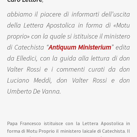
abbiamo il piacere di informarti dell’uscita
della
Lettera Apostolica in forma di «Motu
proprio» con la quale si istituisce il ministero
di Catechista
“
Antiquum Ministerium
” edita
da Elledici, con la guida alla lettura di don
Valter Rossi e i commenti curati da don
Luciano Meddi, don Valter Rossi e don
Umberto De Vanna.
Papa Francesco istituisce con la Lettera Apostolica in
forma di Motu Proprio il ministero laicale di Catechista. Il