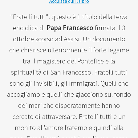
Acquista qui il libro
“Fratelli tutti”: questo è il titolo della terza
enciclica di
Papa Francesco
firmata il 3
ottobre scorso ad Assisi. Un documento
che chiarisce ulteriormente il forte legame
tra il magistero del Pontefice e la
spiritualità di San Francesco. Fratelli tutti
sono gli invisibili, gli immigrati. Quelli che
accogliamo e quelli che giacciono sul fondo
dei mari che disperatamente hanno
cercato di attraversare. Fratelli tutti è un
monito all’amore fraterno e quindi alla