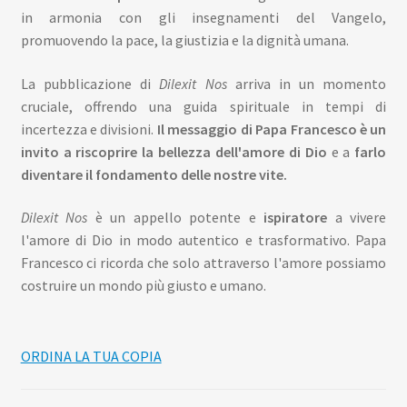
in armonia con gli insegnamenti del Vangelo,
promuovendo la pace, la giustizia e la dignità umana.
La pubblicazione di
Dilexit Nos
arriva in un momento
cruciale, offrendo una guida spirituale in tempi di
incertezza e divisioni.
Il messaggio di Papa Francesco è un
invito a riscoprire la bellezza dell'amore di Dio
e a
farlo
diventare il fondamento delle nostre vite.
Dilexit Nos
è un appello potente e
ispiratore
a vivere
l'amore di Dio in modo autentico e trasformativo. Papa
Francesco ci ricorda che solo attraverso l'amore possiamo
costruire un mondo più giusto e umano.
ORDINA LA TUA COPIA