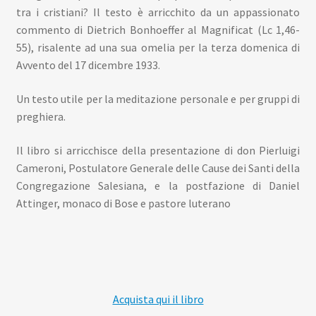
tra i cristiani? Il testo è arricchito da un appassionato
commento di Dietrich Bonhoeffer al Magnificat (Lc 1,46-
55), risalente ad una sua omelia per la terza domenica di
Avvento del 17 dicembre 1933.
Un testo utile per la meditazione personale e per gruppi di
preghiera.
Il libro si arricchisce della presentazione di don Pierluigi
Cameroni, Postulatore Generale delle Cause dei Santi della
Congregazione Salesiana, e la postfazione di Daniel
Attinger, monaco di Bose e pastore luterano
Acquista qui il libro