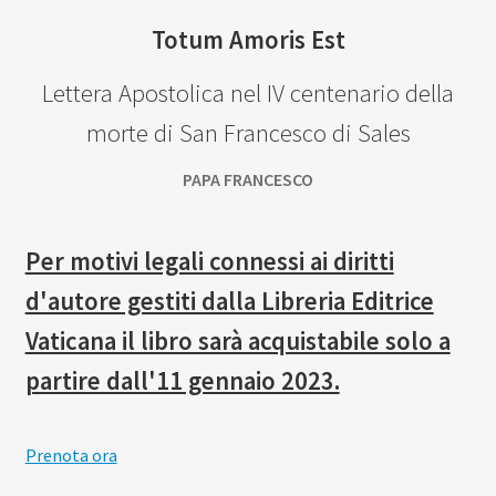
Totum Amoris Est
Lettera Apostolica nel IV centenario della
morte di San Francesco di Sales
PAPA FRANCESCO
Per motivi legali connessi ai diritti
d'autore gestiti dalla Libreria Editrice
Vaticana il libro sarà acquistabile solo a
partire dall'11 gennaio 2023.
Prenota ora