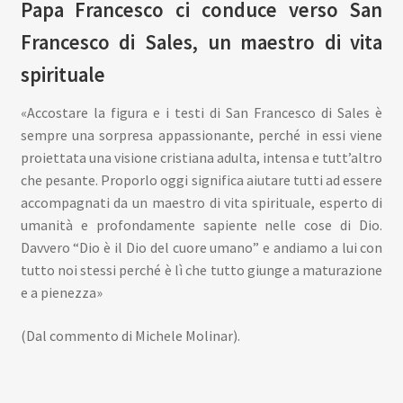
Papa Francesco ci conduce verso San
Francesco di Sales, un maestro di vita
spirituale
«Accostare la figura e i testi di San Francesco di Sales è
sempre una sorpresa appassionante, perché in essi viene
proiettata una visione cristiana adulta, intensa e tutt’altro
che pesante. Proporlo oggi significa aiutare tutti ad essere
accompagnati da un maestro di vita spirituale, esperto di
umanità e profondamente sapiente nelle cose di Dio.
Davvero “Dio è il Dio del cuore umano” e andiamo a lui con
tutto noi stessi perché è lì che tutto giunge a maturazione
e a pienezza»
(Dal commento di Michele Molinar).