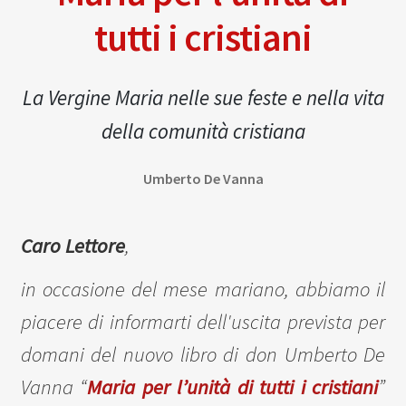
tutti i cristiani
La Vergine Maria nelle sue feste e nella vita
della comunità cristiana
Umberto De Vanna
Caro Lettore
,
in occasione del mese mariano, abbiamo il
piacere di informarti dell'uscita prevista per
domani del nuovo libro di don Umberto De
Vanna “
Maria per l’unità di tutti i cristiani
”