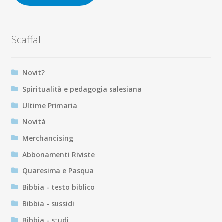
Scaffali
Novit?
Spiritualità e pedagogia salesiana
Ultime Primaria
Novità
Merchandising
Abbonamenti Riviste
Quaresima e Pasqua
Bibbia - testo biblico
Bibbia - sussidi
Bibbia - studi