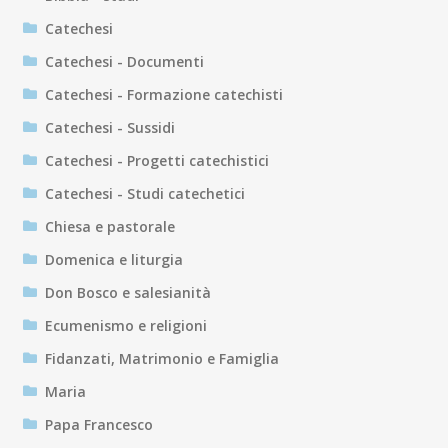
Catechesi
Catechesi - Documenti
Catechesi - Formazione catechisti
Catechesi - Sussidi
Catechesi - Progetti catechistici
Catechesi - Studi catechetici
Chiesa e pastorale
Domenica e liturgia
Don Bosco e salesianità
Ecumenismo e religioni
Fidanzati, Matrimonio e Famiglia
Maria
Papa Francesco