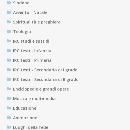
Sindone
Avvento - Natale
Spiritualità e preghiera
Teologia
IRC studi e sussidi
IRC testi - Infanzia
IRC testi - Primaria
IRC testi - Secondaria di I grado
IRC testi - Secondaria di II grado
Enciclopedie e grandi opere
Musica e multimedia
Educazione
Animazione
Luoghi della fede