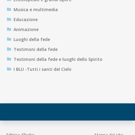
Musica e multimedia
Educazione
Animazione
Luoghi della fede
Testimoni della fede
Testimoni della fede e luoghi dello Spirito
I BLU -Tutti i santi del Cielo
Editrice Elledici
Mappa del sito