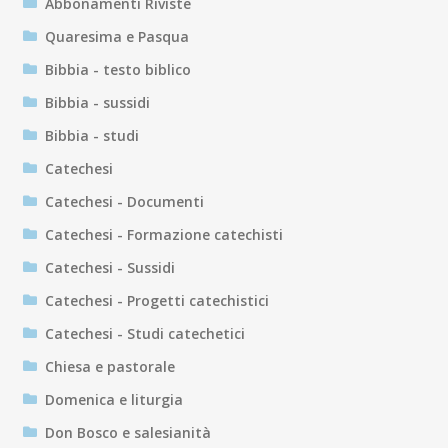
Abbonamenti Riviste
Quaresima e Pasqua
Bibbia - testo biblico
Bibbia - sussidi
Bibbia - studi
Catechesi
Catechesi - Documenti
Catechesi - Formazione catechisti
Catechesi - Sussidi
Catechesi - Progetti catechistici
Catechesi - Studi catechetici
Chiesa e pastorale
Domenica e liturgia
Don Bosco e salesianità