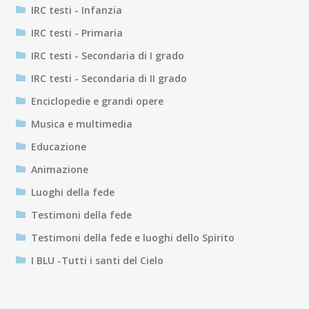
IRC testi - Infanzia
IRC testi - Primaria
IRC testi - Secondaria di I grado
IRC testi - Secondaria di II grado
Enciclopedie e grandi opere
Musica e multimedia
Educazione
Animazione
Luoghi della fede
Testimoni della fede
Testimoni della fede e luoghi dello Spirito
I BLU -Tutti i santi del Cielo