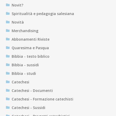
Novit?
Spiritualità e pedagogia salesiana
Novità
Merchandising
Abbonamenti Riviste
Quaresima e Pasqua
Bibbia - testo biblico
Bibbia - sussidi
Bibbia - studi
Catechesi
Catechesi - Documenti
Catechesi - Formazione catechisti
Catechesi - Sussidi