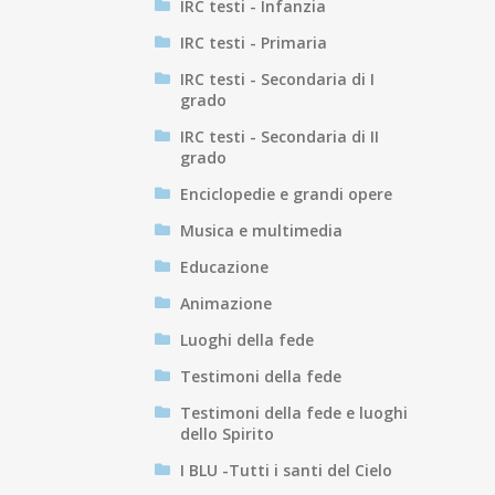
IRC testi - Infanzia
IRC testi - Primaria
IRC testi - Secondaria di I
grado
IRC testi - Secondaria di II
grado
Enciclopedie e grandi opere
Musica e multimedia
Educazione
Animazione
Luoghi della fede
Testimoni della fede
Testimoni della fede e luoghi
dello Spirito
I BLU -Tutti i santi del Cielo