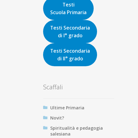
Testi
Scuola Primaria
Testi Secondaria
di I° grado
Testi Secondaria
di II° grado
Scaffali
Ultime Primaria
Novit?
Spiritualità e pedagogia
salesiana