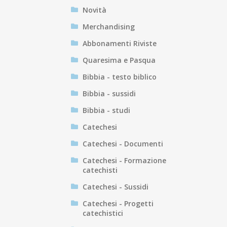
Novità
Merchandising
Abbonamenti Riviste
Quaresima e Pasqua
Bibbia - testo biblico
Bibbia - sussidi
Bibbia - studi
Catechesi
Catechesi - Documenti
Catechesi - Formazione
catechisti
Catechesi - Sussidi
Catechesi - Progetti
catechistici