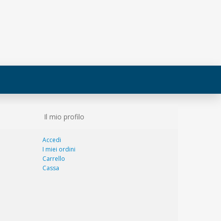
Il mio profilo
Accedi
I miei ordini
Carrello
Cassa