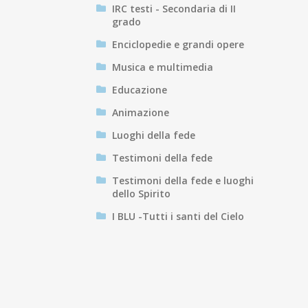
IRC testi - Secondaria di II
grado
Enciclopedie e grandi opere
Musica e multimedia
Educazione
Animazione
Luoghi della fede
Testimoni della fede
Testimoni della fede e luoghi
dello Spirito
I BLU -Tutti i santi del Cielo