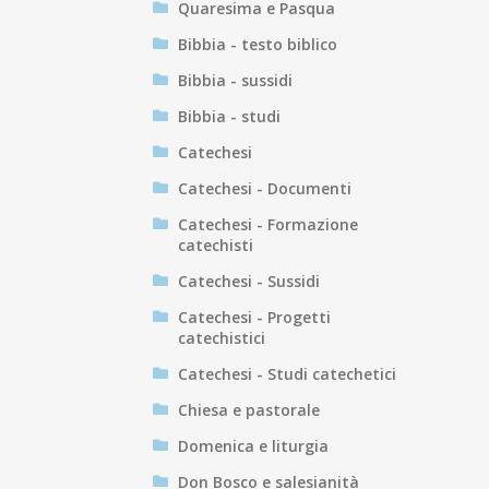
Quaresima e Pasqua
Bibbia - testo biblico
Bibbia - sussidi
Bibbia - studi
Catechesi
Catechesi - Documenti
Catechesi - Formazione
catechisti
Catechesi - Sussidi
Catechesi - Progetti
catechistici
Catechesi - Studi catechetici
Chiesa e pastorale
Domenica e liturgia
Don Bosco e salesianità