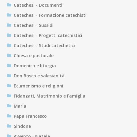
Catechesi - Documenti
Catechesi - Formazione catechisti
Catechesi - Sussidi
Catechesi - Progetti catechistici
Catechesi - Studi catechetici
Chiesa e pastorale
Domenica e liturgia
Don Bosco e salesianità
Ecumenismo e religioni
Fidanzati, Matrimonio e Famiglia
Maria
Papa Francesco
Sindone
Avvento - Natale