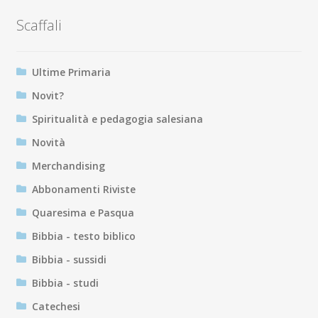
Scaffali
Ultime Primaria
Novit?
Spiritualità e pedagogia salesiana
Novità
Merchandising
Abbonamenti Riviste
Quaresima e Pasqua
Bibbia - testo biblico
Bibbia - sussidi
Bibbia - studi
Catechesi