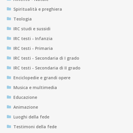
Spiritualità e preghiera
Teologia
IRC studi e sussidi
IRC testi - Infanzia
IRC testi - Primaria
IRC testi - Secondaria di I grado
IRC testi - Secondaria di II grado
Enciclopedie e grandi opere
Musica e multimedia
Educazione
Animazione
Luoghi della fede
Testimoni della fede