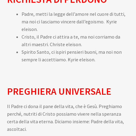
Padre, metti la legge dell’amore nel cuore di tutti,
ma noi ci lasciamo vincere dall’egoismo. Kyrie
eleison.
Cristo, il Padre ci attira a te, ma noi corriamo da
altri maestri. Christe eleison.
Spirito Santo, ci ispiri pensieri buoni, ma noi non
sempre li accettiamo. Kyrie eleison.
PREGHIERA UNIVERSALE
Il Padre ci dona il pane della vita, che è Gesù. Preghiamo
perché, nutriti di Cristo possiamo vivere nella speranza
certa della vita eterna. Diciamo insieme: Padre della vita,
ascoltaci.