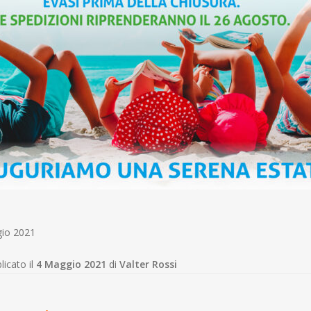
gio 2021
licato il
4 Maggio 2021
di
Valter Rossi