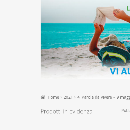
Home
2021
4. Parola da Vivere – 9 mag
Prodotti in evidenza
Pubb