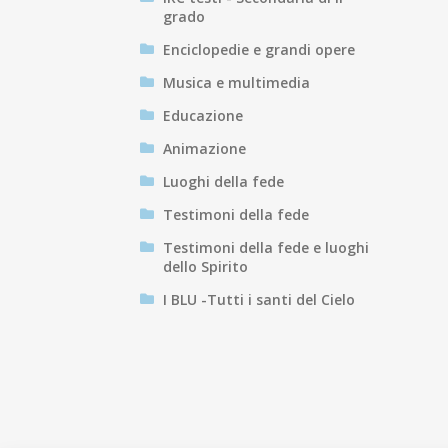
grado
Enciclopedie e grandi opere
Musica e multimedia
Educazione
Animazione
Luoghi della fede
Testimoni della fede
Testimoni della fede e luoghi
dello Spirito
I BLU -Tutti i santi del Cielo