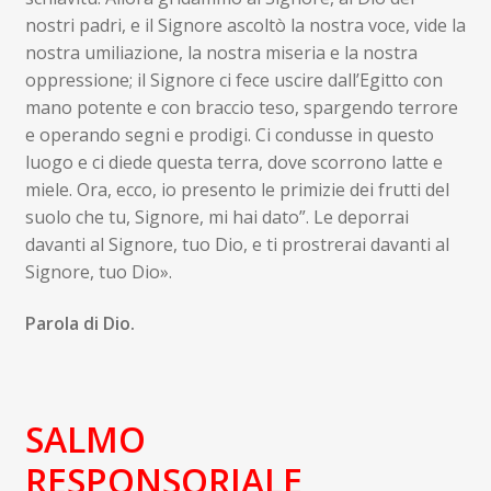
nostri padri, e il Signore ascoltò la nostra voce, vide la
nostra umiliazione, la nostra miseria e la nostra
oppressione; il Signore ci fece uscire dall’Egitto con
mano potente e con braccio teso, spargendo terrore
e operando segni e prodigi. Ci condusse in questo
luogo e ci diede questa terra, dove scorrono latte e
miele. Ora, ecco, io presento le primizie dei frutti del
suolo che tu, Signore, mi hai dato”. Le deporrai
davanti al Signore, tuo Dio, e ti prostrerai davanti al
Signore, tuo Dio».
Parola di Dio.
SALMO
RESPONSORIALE