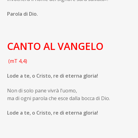
Parola di Dio.
CANTO AL VANGELO
(
mT 4,4
)
Lode a te, o Cristo, re di eterna gloria!
Non di solo pane vivrà l’uomo,
ma di ogni parola che esce dalla bocca di Dio.
Lode a te, o Cristo, re di eterna gloria!