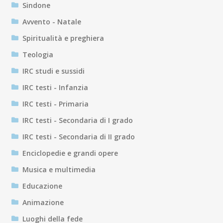
Sindone
Avvento - Natale
Spiritualità e preghiera
Teologia
IRC studi e sussidi
IRC testi - Infanzia
IRC testi - Primaria
IRC testi - Secondaria di I grado
IRC testi - Secondaria di II grado
Enciclopedie e grandi opere
Musica e multimedia
Educazione
Animazione
Luoghi della fede