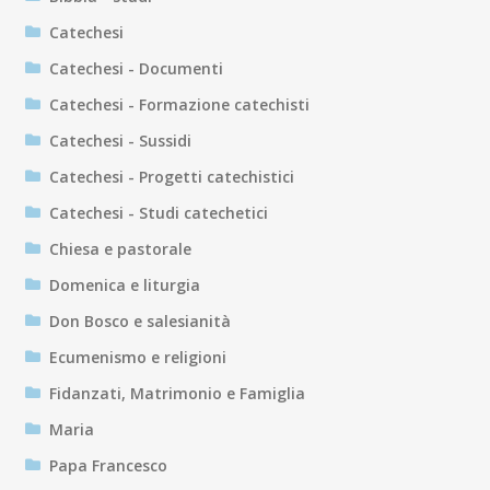
Catechesi
Catechesi - Documenti
Catechesi - Formazione catechisti
Catechesi - Sussidi
Catechesi - Progetti catechistici
Catechesi - Studi catechetici
Chiesa e pastorale
Domenica e liturgia
Don Bosco e salesianità
Ecumenismo e religioni
Fidanzati, Matrimonio e Famiglia
Maria
Papa Francesco