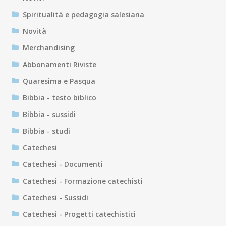
Spiritualità e pedagogia salesiana
Novità
Merchandising
Abbonamenti Riviste
Quaresima e Pasqua
Bibbia - testo biblico
Bibbia - sussidi
Bibbia - studi
Catechesi
Catechesi - Documenti
Catechesi - Formazione catechisti
Catechesi - Sussidi
Catechesi - Progetti catechistici