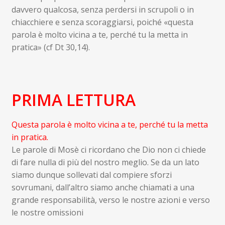
davvero qualcosa, senza perdersi in scrupoli o in
chiacchiere e senza scoraggiarsi, poiché «questa
parola è molto vicina a te, perché tu la metta in
pratica» (cf Dt 30,14).
PRIMA LETTURA
Questa parola è molto vicina a te, perché tu la metta
in pratica.
Le parole di Mosè ci ricordano che Dio non ci chiede
di fare nulla di più del nostro meglio. Se da un lato
siamo dunque sollevati dal compiere sforzi
sovrumani, dall’altro siamo anche chiamati a una
grande responsabilità, verso le nostre azioni e verso
le nostre omissioni