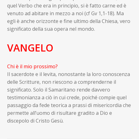
quel Verbo che era in principio, si è fatto carne ed è
venuto ad abitare in mezzo a noi (cf Gv 1,1-18). Ma
egli è anche orizzonte e fine ultimo della Chiesa, vero
significato della sua opera nel mondo.
VANGELO
Chi è il mio prossimo?
Il sacerdote e il levita, nonostante la loro conoscenza
delle Scritture, non riescono a comprenderne il
significato. Solo il Samaritano rende davvero
testimonianza a ciò in cui crede, poiché compie quel
passaggio da fede teorica a prassi di misericordia che
permette all’uomo di risultare gradito a Dio e
discepolo di Cristo Gesù.