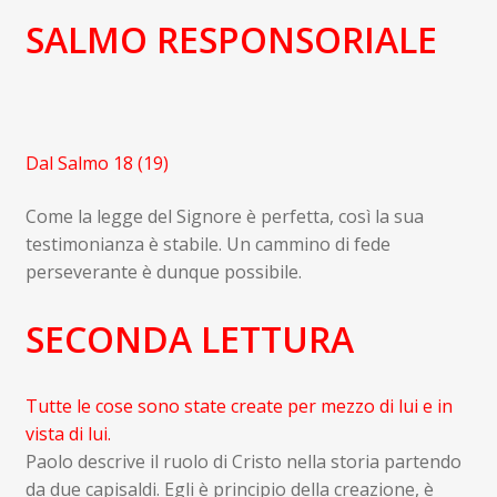
SALMO RESPONSORIALE
Dal Salmo 18 (19)
Come la legge del Signore è perfetta, così la sua
testimonianza è stabile. Un cammino di fede
perseverante è dunque possibile.
SECONDA LETTURA
Tutte le cose sono state create per mezzo di lui e in
vista di lui.
Paolo descrive il ruolo di Cristo nella storia partendo
da due capisaldi. Egli è principio della creazione, è