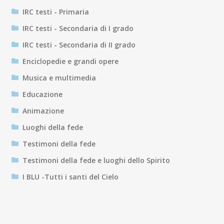
IRC testi - Primaria
IRC testi - Secondaria di I grado
IRC testi - Secondaria di II grado
Enciclopedie e grandi opere
Musica e multimedia
Educazione
Animazione
Luoghi della fede
Testimoni della fede
Testimoni della fede e luoghi dello Spirito
I BLU -Tutti i santi del Cielo