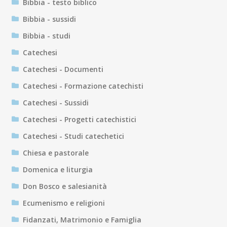
Bibbia - testo biblico
Bibbia - sussidi
Bibbia - studi
Catechesi
Catechesi - Documenti
Catechesi - Formazione catechisti
Catechesi - Sussidi
Catechesi - Progetti catechistici
Catechesi - Studi catechetici
Chiesa e pastorale
Domenica e liturgia
Don Bosco e salesianità
Ecumenismo e religioni
Fidanzati, Matrimonio e Famiglia