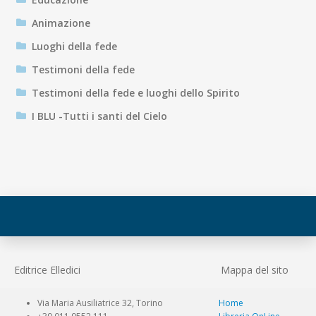
Animazione
Luoghi della fede
Testimoni della fede
Testimoni della fede e luoghi dello Spirito
I BLU -Tutti i santi del Cielo
Editrice Elledici
Mappa del sito
Via Maria Ausiliatrice 32, Torino
Home