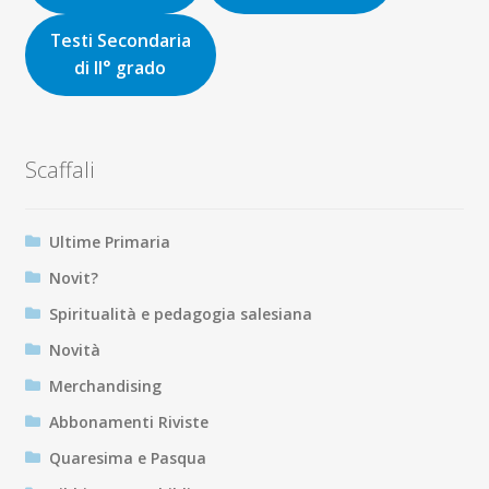
Testi Secondaria
di II° grado
Scaffali
Ultime Primaria
Novit?
Spiritualità e pedagogia salesiana
Novità
Merchandising
Abbonamenti Riviste
Quaresima e Pasqua