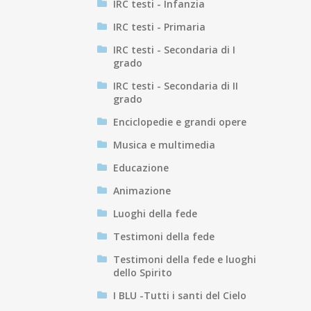
IRC testi - Infanzia
IRC testi - Primaria
IRC testi - Secondaria di I
grado
IRC testi - Secondaria di II
grado
Enciclopedie e grandi opere
Musica e multimedia
Educazione
Animazione
Luoghi della fede
Testimoni della fede
Testimoni della fede e luoghi
dello Spirito
I BLU -Tutti i santi del Cielo