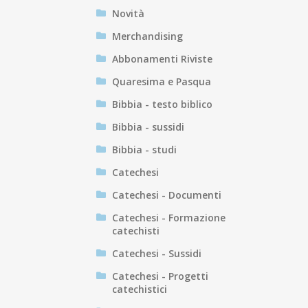
Novità
Merchandising
Abbonamenti Riviste
Quaresima e Pasqua
Bibbia - testo biblico
Bibbia - sussidi
Bibbia - studi
Catechesi
Catechesi - Documenti
Catechesi - Formazione
catechisti
Catechesi - Sussidi
Catechesi - Progetti
catechistici