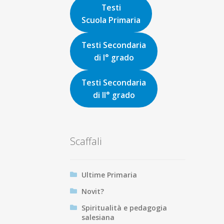
Testi
Scuola Primaria
Testi Secondaria
di I° grado
Testi Secondaria
di II° grado
Scaffali
Ultime Primaria
Novit?
Spiritualità e pedagogia
salesiana