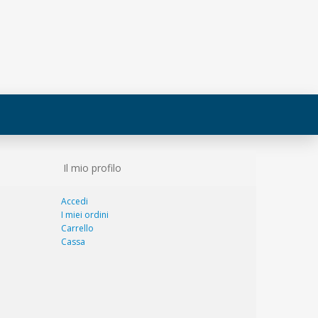
Il mio profilo
Accedi
I miei ordini
Carrello
Cassa