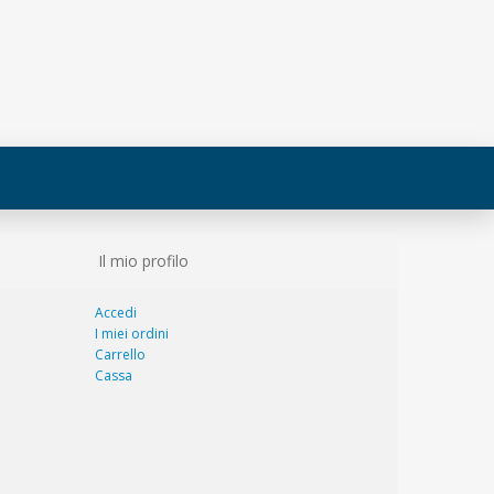
Il mio profilo
Accedi
I miei ordini
Carrello
Cassa