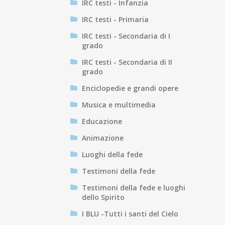
IRC testi - Infanzia
IRC testi - Primaria
IRC testi - Secondaria di I
grado
IRC testi - Secondaria di II
grado
Enciclopedie e grandi opere
Musica e multimedia
Educazione
Animazione
Luoghi della fede
Testimoni della fede
Testimoni della fede e luoghi
dello Spirito
I BLU -Tutti i santi del Cielo