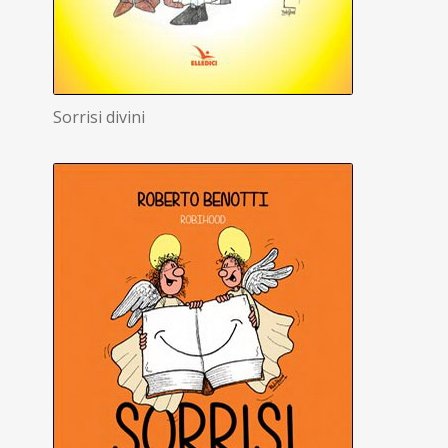
Sorrisi divini