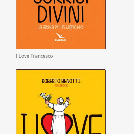
I Love Francesco