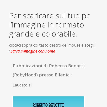
Per scaricare sul tuo pc
l’immagine in formato
grande e colorabile,
cliccaci sopra col tasto destro del mouse e scegli
“
Salva immagine con nome
“
Pubblicazioni di Roberto Benotti
(RobyHood) presso Elledici:
Laudato sii