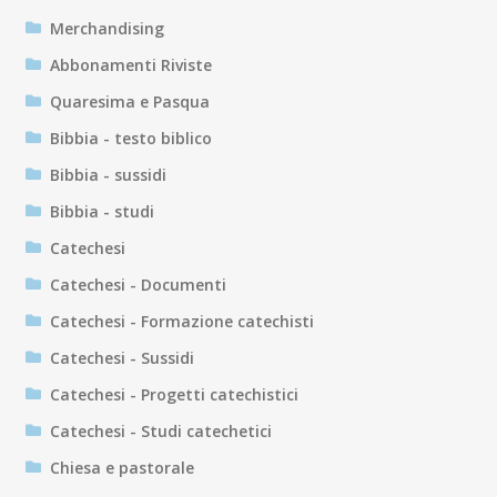
Merchandising
Abbonamenti Riviste
Quaresima e Pasqua
Bibbia - testo biblico
Bibbia - sussidi
Bibbia - studi
Catechesi
Catechesi - Documenti
Catechesi - Formazione catechisti
Catechesi - Sussidi
Catechesi - Progetti catechistici
Catechesi - Studi catechetici
Chiesa e pastorale