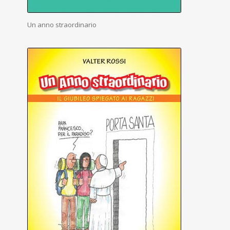
Un anno straordinario