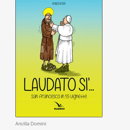
Ancilla Domini