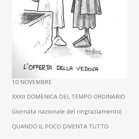
10 NOVEMBRE
XXXII DOMENICA DEL TEMPO ORDINARIO
Giornata nazionale del ringraziamento)
QUANDO IL POCO DIVENTA TUTTO