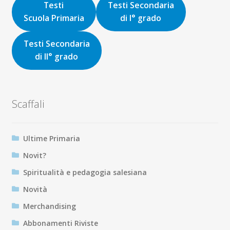
Testi
Testi Secondaria
Scuola Primaria
di I° grado
Testi Secondaria
di II° grado
Scaffali
Ultime Primaria
Novit?
Spiritualità e pedagogia salesiana
Novità
Merchandising
Abbonamenti Riviste