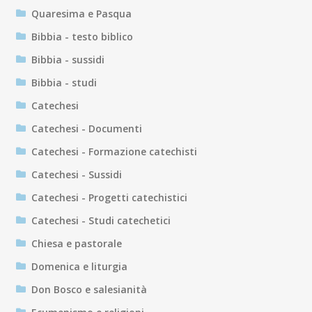
Quaresima e Pasqua
Bibbia - testo biblico
Bibbia - sussidi
Bibbia - studi
Catechesi
Catechesi - Documenti
Catechesi - Formazione catechisti
Catechesi - Sussidi
Catechesi - Progetti catechistici
Catechesi - Studi catechetici
Chiesa e pastorale
Domenica e liturgia
Don Bosco e salesianità