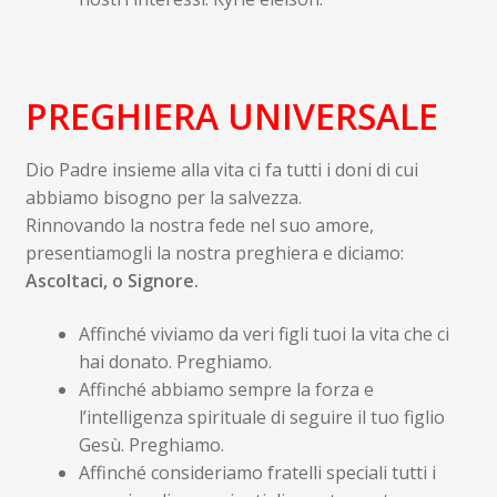
PREGHIERA UNIVERSALE
Dio Padre insieme alla vita ci fa tutti i doni di cui
abbiamo bisogno per la salvezza.
Rinnovando la nostra fede nel suo amore,
presentiamogli la nostra preghiera e diciamo:
Ascoltaci, o Signore.
Affinché viviamo da veri figli tuoi la vita che ci
hai donato. Preghiamo.
Affinché abbiamo sempre la forza e
l’intelligenza spirituale di seguire il tuo figlio
Gesù. Preghiamo.
Affinché consideriamo fratelli speciali tutti i