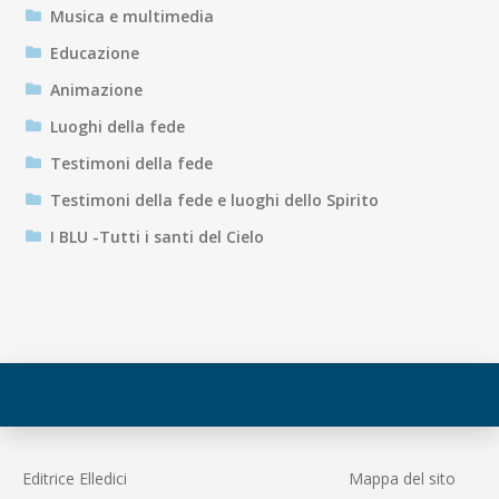
Musica e multimedia
Educazione
Animazione
Luoghi della fede
Testimoni della fede
Testimoni della fede e luoghi dello Spirito
I BLU -Tutti i santi del Cielo
Editrice Elledici
Mappa del sito