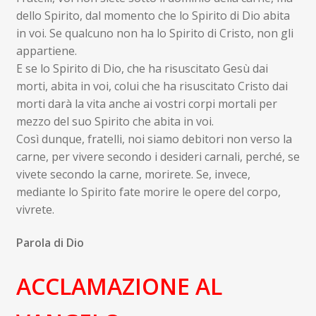
dello Spirito, dal momento che lo Spirito di Dio abita
in voi. Se qualcuno non ha lo Spirito di Cristo, non gli
appartiene.
E se lo Spirito di Dio, che ha risuscitato Gesù dai
morti, abita in voi, colui che ha risuscitato Cristo dai
morti darà la vita anche ai vostri corpi mortali per
mezzo del suo Spirito che abita in voi.
Così dunque, fratelli, noi siamo debitori non verso la
carne, per vivere secondo i desideri carnali, perché, se
vivete secondo la carne, morirete. Se, invece,
mediante lo Spirito fate morire le opere del corpo,
vivrete.
Parola di Dio
ACCLAMAZIONE AL