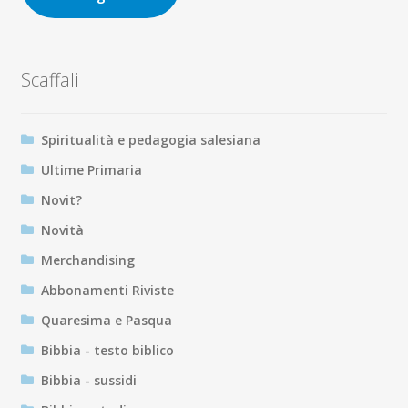
Scaffali
Spiritualità e pedagogia salesiana
Ultime Primaria
Novit?
Novità
Merchandising
Abbonamenti Riviste
Quaresima e Pasqua
Bibbia - testo biblico
Bibbia - sussidi