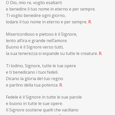
O Dio, mio re, voglio esaltarti
e benedire il tuo nome in eterno e per sempre.
Ti voglio benedire ogni giorno,
lodare il tuo nome in eterno e per sempre.
R.
Misericordioso e pietoso è il Signore,
lento all’ira e grande nell’amore.
Buono è il Signore verso tutti,
la sua tenerezza si espande su tutte le creature.
R.
Ti lodino, Signore, tutte le tue opere
e ti benedicano i tuoi fedeli.
Dicano la gloria del tuo regno
e parlino della tua potenza.
R.
Fedele è il Signore in tutte le sue parole
e buono in tutte le sue opere.
Il Signore sostiene quelli che vacillano