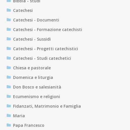
Bibbia - studi
Catechesi
Catechesi - Documenti
Catechesi - Formazione catechisti
Catechesi - Sussidi
Catechesi - Progetti catechistici
Catechesi - Studi catechetici
Chiesa e pastorale
Domenica e liturgia
Don Bosco e salesianità
Ecumenismo e religioni
Fidanzati, Matrimonio e Famiglia
Maria
Papa Francesco