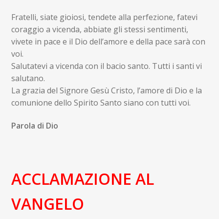
Fratelli, siate gioiosi, tendete alla perfezione, fatevi
coraggio a vicenda, abbiate gli stessi sentimenti,
vivete in pace e il Dio dell’amore e della pace sarà con
voi.
Salutatevi a vicenda con il bacio santo. Tutti i santi vi
salutano.
La grazia del Signore Gesù Cristo, l’amore di Dio e la
comunione dello Spirito Santo siano con tutti voi.
Parola di Dio
ACCLAMAZIONE AL
VANGELO