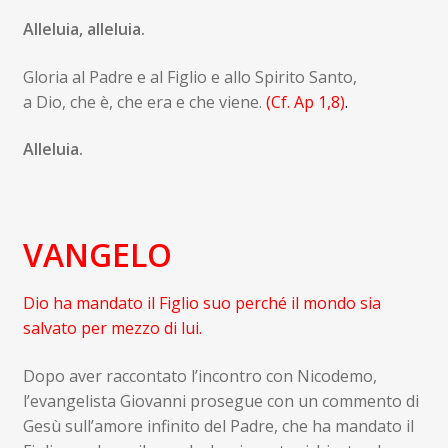
Alleluia, alleluia.
Gloria al Padre e al Figlio e allo Spirito Santo,
a Dio, che è, che era e che viene.
(Cf.
Ap 1,8
)
.
Alleluia.
VANGELO
Dio ha mandato il Figlio suo perché il mondo sia
salvato per mezzo di lui.
Dopo aver raccontato l’incontro con Nicodemo,
l’evangelista Giovanni prosegue con un commento di
Gesù sull’amore infinito del Padre, che ha mandato il