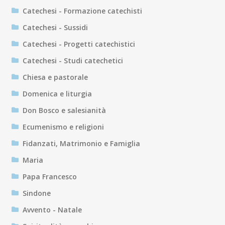
Catechesi - Formazione catechisti
Catechesi - Sussidi
Catechesi - Progetti catechistici
Catechesi - Studi catechetici
Chiesa e pastorale
Domenica e liturgia
Don Bosco e salesianità
Ecumenismo e religioni
Fidanzati, Matrimonio e Famiglia
Maria
Papa Francesco
Sindone
Avvento - Natale