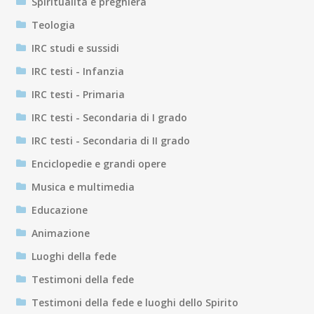
Spiritualità e preghiera
Teologia
IRC studi e sussidi
IRC testi - Infanzia
IRC testi - Primaria
IRC testi - Secondaria di I grado
IRC testi - Secondaria di II grado
Enciclopedie e grandi opere
Musica e multimedia
Educazione
Animazione
Luoghi della fede
Testimoni della fede
Testimoni della fede e luoghi dello Spirito