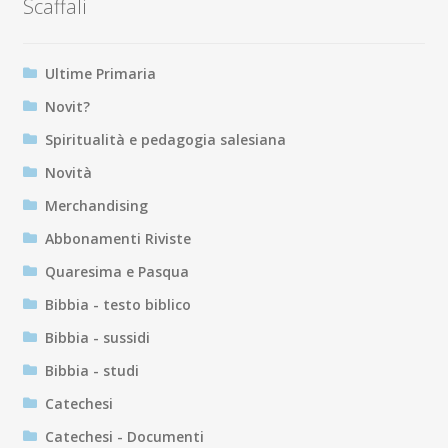
Scaffali
Ultime Primaria
Novit?
Spiritualità e pedagogia salesiana
Novità
Merchandising
Abbonamenti Riviste
Quaresima e Pasqua
Bibbia - testo biblico
Bibbia - sussidi
Bibbia - studi
Catechesi
Catechesi - Documenti