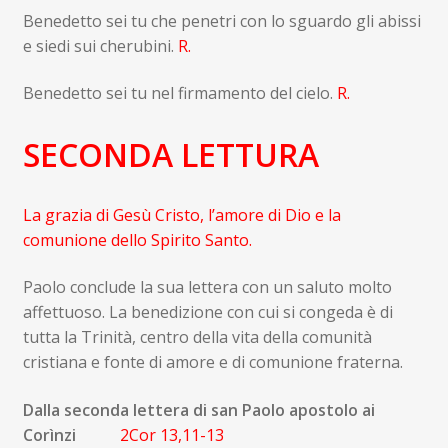
Benedetto sei tu che penetri con lo sguardo gli abissi
e siedi sui cherubini.
R.
Benedetto sei tu nel firmamento del cielo.
R.
SECONDA LETTURA
La grazia di Gesù Cristo, l’amore di Dio e la
comunione dello Spirito Santo.
Paolo conclude la sua lettera con un saluto molto
affettuoso. La benedizione con cui si congeda è di
tutta la Trinità, centro della vita della comunità
cristiana e fonte di amore e di comunione fraterna.
Dalla seconda lettera di san Paolo apostolo ai
Corìnzi
2Cor 13,11-13