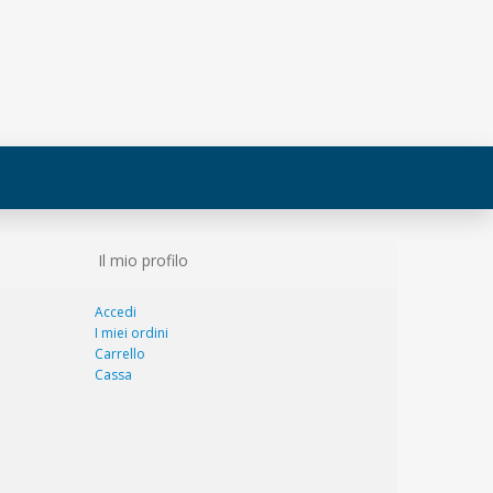
Il mio profilo
Accedi
I miei ordini
Carrello
Cassa