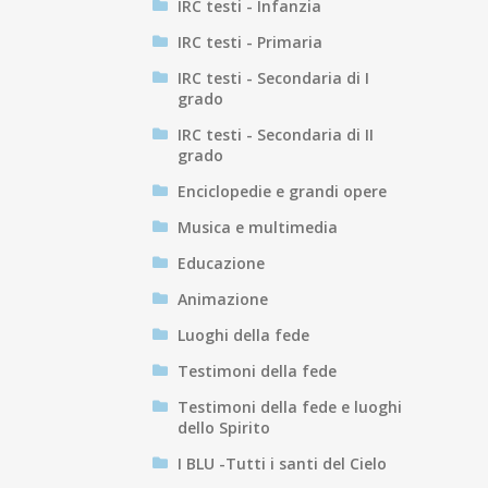
IRC testi - Infanzia
IRC testi - Primaria
IRC testi - Secondaria di I
grado
IRC testi - Secondaria di II
grado
Enciclopedie e grandi opere
Musica e multimedia
Educazione
Animazione
Luoghi della fede
Testimoni della fede
Testimoni della fede e luoghi
dello Spirito
I BLU -Tutti i santi del Cielo