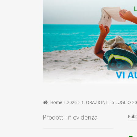
Home
2026
1. ORAZIONI – 5 LUGLIO 
Prodotti in evidenza
Pubb