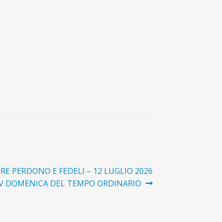
ERE PERDONO E FEDELI – 12 LUGLIO 2026
XV DOMENICA DEL TEMPO ORDINARIO