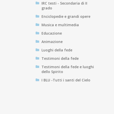
IRC testi - Secondaria di II
grado
Enciclopedie e grandi opere
Musica e multimedia
Educazione
Animazione
Luoghi della fede
Testimoni della fede
Testimoni della fede e luoghi
dello Spirito
I BLU -Tutti i santi del Cielo