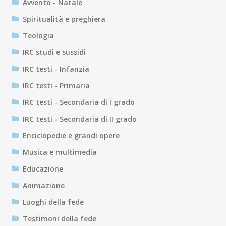
Avvento - Natale
Spiritualità e preghiera
Teologia
IRC studi e sussidi
IRC testi - Infanzia
IRC testi - Primaria
IRC testi - Secondaria di I grado
IRC testi - Secondaria di II grado
Enciclopedie e grandi opere
Musica e multimedia
Educazione
Animazione
Luoghi della fede
Testimoni della fede