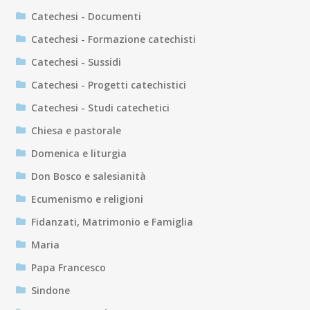
Catechesi - Documenti
Catechesi - Formazione catechisti
Catechesi - Sussidi
Catechesi - Progetti catechistici
Catechesi - Studi catechetici
Chiesa e pastorale
Domenica e liturgia
Don Bosco e salesianità
Ecumenismo e religioni
Fidanzati, Matrimonio e Famiglia
Maria
Papa Francesco
Sindone