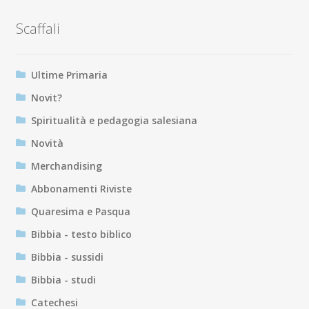
Scaffali
Ultime Primaria
Novit?
Spiritualità e pedagogia salesiana
Novità
Merchandising
Abbonamenti Riviste
Quaresima e Pasqua
Bibbia - testo biblico
Bibbia - sussidi
Bibbia - studi
Catechesi