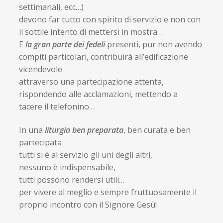
settimanali, ecc…)
devono far tutto con spirito di servizio e non con
il sottile intento di mettersi in mostra…
E
la gran parte dei fedeli
presenti, pur non avendo
compiti particolari, contribuirà all’edificazione
vicendevole
attraverso una partecipazione attenta,
rispondendo alle acclamazioni, mettendo a
tacere il telefonino…
In una
liturgia ben preparata
, ben curata e ben
partecipata
tutti si è al servizio gli uni degli altri,
nessuno è indispensabile,
tutti possono rendersi utili…
per vivere al meglio e sempre fruttuosamente il
proprio incontro con il Signore Gesù!