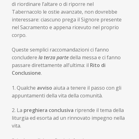
di riordinare l’altare o di riporre nel
Tabernacolo le ostie avanzate, non dovrebbe
interessare: ciascuno prega il Signore presente
nel Sacramento e appena ricevuto nel proprio
corpo.
Queste semplici raccomandazioni ci fanno
concludere
la terza parte
della messa e ci fanno
passare direttamente all’ultima: il
Rito di
Conclusione
.
1. Qualche
avviso
aiuta a tenere il passo con gli
appuntamenti della vita della comunità.
2. La
preghiera conclusiva
riprende il tema della
liturgia ed esorta ad un rinnovato impegno nella
vita.