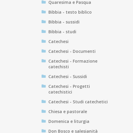
Quaresima e Pasqua
Bibbia - testo biblico
Bibbia - sussidi
Bibbia - studi
Catechesi
Catechesi - Documenti
Catechesi - Formazione
catechisti
Catechesi - Sussidi
Catechesi - Progetti
catechistici
Catechesi - Studi catechetici
Chiesa e pastorale
Domenica e liturgia
Don Bosco e salesianità