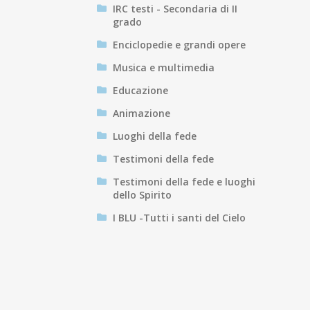
IRC testi - Secondaria di II
grado
Enciclopedie e grandi opere
Musica e multimedia
Educazione
Animazione
Luoghi della fede
Testimoni della fede
Testimoni della fede e luoghi
dello Spirito
I BLU -Tutti i santi del Cielo