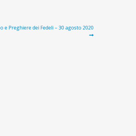
o e Preghiere dei Fedeli – 30 agosto 2020
o: