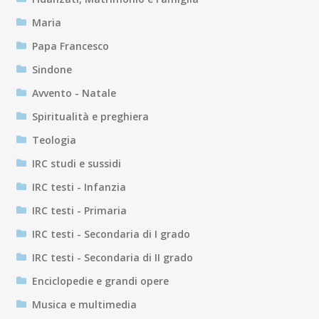
Maria
Papa Francesco
Sindone
Avvento - Natale
Spiritualità e preghiera
Teologia
IRC studi e sussidi
IRC testi - Infanzia
IRC testi - Primaria
IRC testi - Secondaria di I grado
IRC testi - Secondaria di II grado
Enciclopedie e grandi opere
Musica e multimedia