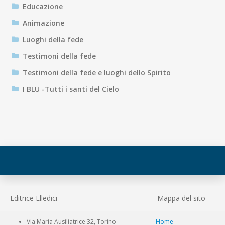
Educazione
Animazione
Luoghi della fede
Testimoni della fede
Testimoni della fede e luoghi dello Spirito
I BLU -Tutti i santi del Cielo
Editrice Elledici
Mappa del sito
Via Maria Ausiliatrice 32, Torino
Home