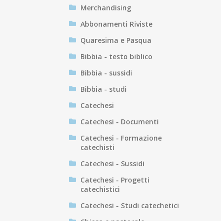
Merchandising
Abbonamenti Riviste
Quaresima e Pasqua
Bibbia - testo biblico
Bibbia - sussidi
Bibbia - studi
Catechesi
Catechesi - Documenti
Catechesi - Formazione
catechisti
Catechesi - Sussidi
Catechesi - Progetti
catechistici
Catechesi - Studi catechetici