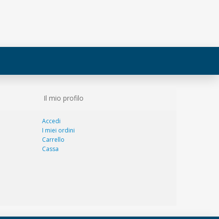
Il mio profilo
Accedi
I miei ordini
Carrello
Cassa