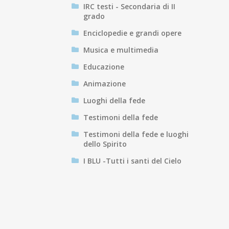
IRC testi - Secondaria di II
grado
Enciclopedie e grandi opere
Musica e multimedia
Educazione
Animazione
Luoghi della fede
Testimoni della fede
Testimoni della fede e luoghi
dello Spirito
I BLU -Tutti i santi del Cielo