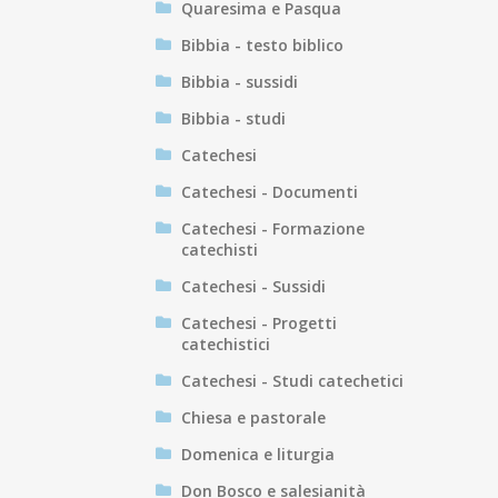
Quaresima e Pasqua
Bibbia - testo biblico
Bibbia - sussidi
Bibbia - studi
Catechesi
Catechesi - Documenti
Catechesi - Formazione
catechisti
Catechesi - Sussidi
Catechesi - Progetti
catechistici
Catechesi - Studi catechetici
Chiesa e pastorale
Domenica e liturgia
Don Bosco e salesianità