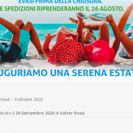
iHood – 4 ottobre 2020
licato il
29 Settembre 2020
di
Valter Rossi