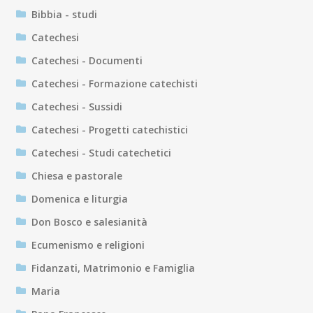
Bibbia - studi
Catechesi
Catechesi - Documenti
Catechesi - Formazione catechisti
Catechesi - Sussidi
Catechesi - Progetti catechistici
Catechesi - Studi catechetici
Chiesa e pastorale
Domenica e liturgia
Don Bosco e salesianità
Ecumenismo e religioni
Fidanzati, Matrimonio e Famiglia
Maria