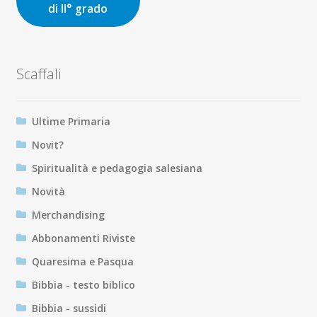
di II° grado
Scaffali
Ultime Primaria
Novit?
Spiritualità e pedagogia salesiana
Novità
Merchandising
Abbonamenti Riviste
Quaresima e Pasqua
Bibbia - testo biblico
Bibbia - sussidi