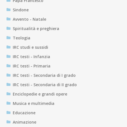
Papa Francesco
Sindone
Avvento - Natale
Spiritualità e preghiera
Teologia
IRC studi e sussidi
IRC testi - Infanzia
IRC testi - Primaria
IRC testi - Secondaria di I grado
IRC testi - Secondaria di II grado
Enciclopedie e grandi opere
Musica e multimedia
Educazione
Animazione