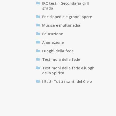
IRC testi - Secondaria di II
grado
Enciclopedie e grandi opere
Musica e multimedia
Educazione
Animazione
Luoghi della fede
Testimoni della fede
Testimoni della fede e luoghi
dello Spirito
I BLU -Tutti i santi del Cielo