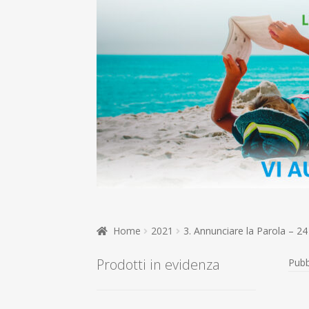
Home
2021
3. Annunciare la Parola – 2
Prodotti in evidenza
Pubb