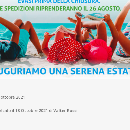
4 ottobre 2021
licato il
18 Ottobre 2021
di
Valter Rossi