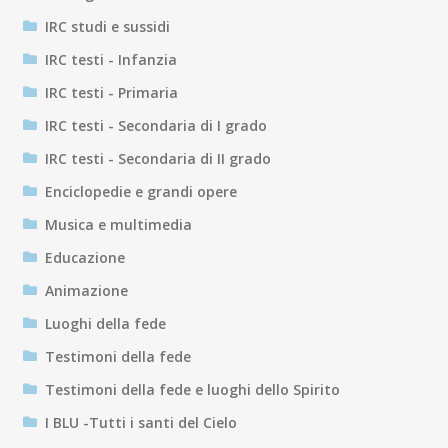
IRC studi e sussidi
IRC testi - Infanzia
IRC testi - Primaria
IRC testi - Secondaria di I grado
IRC testi - Secondaria di II grado
Enciclopedie e grandi opere
Musica e multimedia
Educazione
Animazione
Luoghi della fede
Testimoni della fede
Testimoni della fede e luoghi dello Spirito
I BLU -Tutti i santi del Cielo