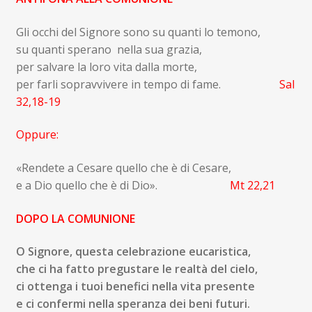
Gli occhi del Signore sono su quanti lo temono,
su quanti sperano nella sua grazia,
per salvare la loro vita dalla morte,
per farli sopravvivere in tempo di fame.
Sal
32,18-19
Oppure:
«Rendete a Cesare quello che è di Cesare,
e a Dio quello che è di Dio».
Mt 22,21
DOPO LA COMUNIONE
O Signore, questa celebrazione eucaristica,
che ci ha fatto pregustare le realtà del cielo,
ci ottenga i tuoi benefici nella vita presente
e ci confermi nella speranza dei beni futuri.