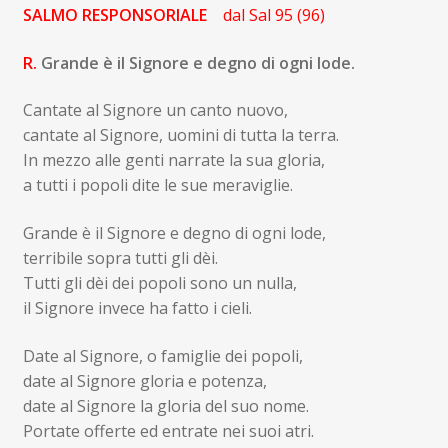
SALMO RESPONSORIALE
dal Sal 95 (96)
R.
Grande è il Signore e degno di ogni lode.
Cantate al Signore un canto nuovo,
cantate al Signore, uomini di tutta la terra.
In mezzo alle genti narrate la sua gloria,
a tutti i popoli dite le sue meraviglie.
Grande è il Signore e degno di ogni lode,
terribile sopra tutti gli dèi.
Tutti gli dèi dei popoli sono un nulla,
il Signore invece ha fatto i cieli.
Date al Signore, o famiglie dei popoli,
date al Signore gloria e potenza,
date al Signore la gloria del suo nome.
Portate offerte ed entrate nei suoi atri.