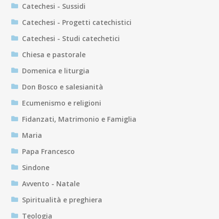
Catechesi - Sussidi
Catechesi - Progetti catechistici
Catechesi - Studi catechetici
Chiesa e pastorale
Domenica e liturgia
Don Bosco e salesianità
Ecumenismo e religioni
Fidanzati, Matrimonio e Famiglia
Maria
Papa Francesco
Sindone
Avvento - Natale
Spiritualità e preghiera
Teologia