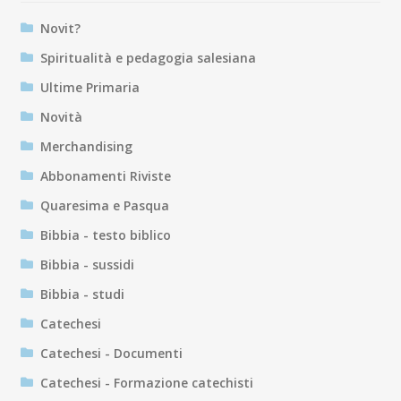
Novit?
Spiritualità e pedagogia salesiana
Ultime Primaria
Novità
Merchandising
Abbonamenti Riviste
Quaresima e Pasqua
Bibbia - testo biblico
Bibbia - sussidi
Bibbia - studi
Catechesi
Catechesi - Documenti
Catechesi - Formazione catechisti